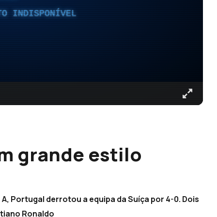
TO INDISPONÍVEL
m grande estilo
A, Portugal derrotou a equipa da Suíça por 4-0. Dois
stiano Ronaldo