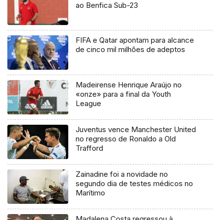
ao Benfica Sub-23
FIFA e Qatar apontam para alcance
de cinco mil milhões de adeptos
Madeirense Henrique Araújo no
«onze» para a final da Youth
League
Juventus vence Manchester United
no regresso de Ronaldo a Old
Trafford
Zainadine foi a novidade no
segundo dia de testes médicos no
Marítimo
Madalena Costa regressou à