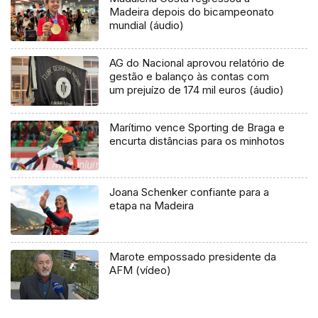
Madeira depois do bicampeonato
mundial (áudio)
AG do Nacional aprovou relatório de
gestão e balanço às contas com
um prejuízo de 174 mil euros (áudio)
Marítimo vence Sporting de Braga e
encurta distâncias para os minhotos
Joana Schenker confiante para a
etapa na Madeira
Marote empossado presidente da
AFM (vídeo)