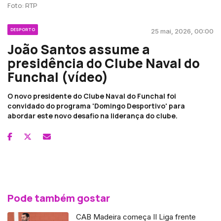
Foto: RTP
DESPORTO
25 mai, 2026, 00:00
João Santos assume a
presidência do Clube Naval do
Funchal (vídeo)
O novo presidente do Clube Naval do Funchal foi
convidado do programa 'Domingo Desportivo' para
abordar este novo desafio na liderança do clube.
Pode também gostar
CAB Madeira começa II Liga frente