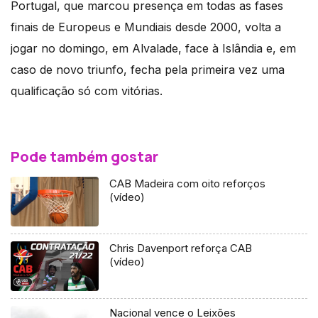
Portugal, que marcou presença em todas as fases
finais de Europeus e Mundiais desde 2000, volta a
jogar no domingo, em Alvalade, face à Islândia e, em
caso de novo triunfo, fecha pela primeira vez uma
qualificação só com vitórias.
Pode também gostar
CAB Madeira com oito reforços
(vídeo)
Chris Davenport reforça CAB
(vídeo)
Nacional vence o Leixões