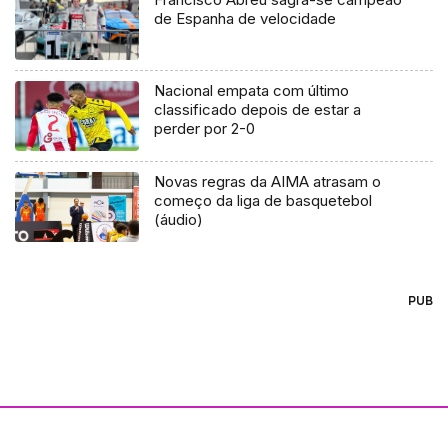
de Espanha de velocidade
Nacional empata com último
classificado depois de estar a
perder por 2-0
Novas regras da AIMA atrasam o
começo da liga de basquetebol
(áudio)
PUB