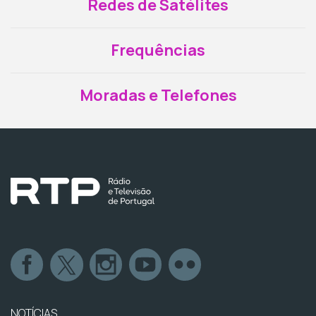
Redes de Satélites
Frequências
Moradas e Telefones
NOTÍCIAS