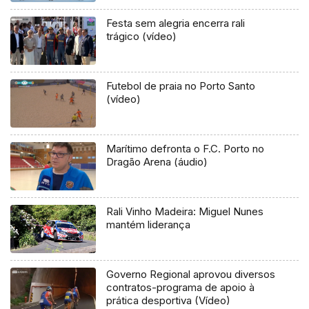
Festa sem alegria encerra rali
trágico (vídeo)
Futebol de praia no Porto Santo
(vídeo)
Marítimo defronta o F.C. Porto no
Dragão Arena (áudio)
Rali Vinho Madeira: Miguel Nunes
mantém liderança
Governo Regional aprovou diversos
contratos-programa de apoio à
prática desportiva (Vídeo)