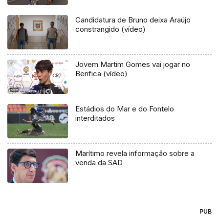
Candidatura de Bruno deixa Araújo
constrangido (vídeo)
Jovem Martim Gomes vai jogar no
Benfica (vídeo)
Estádios do Mar e do Fontelo
interditados
Marítimo revela informação sobre a
venda da SAD
PUB