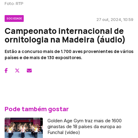
Foto: RTP
SOCIEDADE
27 out, 2024, 10:59
Campeonato internacional de
ornitologia na Madeira (áudio)
Estão a concurso mais de 1.700 aves provenientes de vários
países e de mais de 130 expositores.
Pode também gostar
Golden Age Gym traz mais de 1600
ginastas de 18 países da europa ao
Funchal (vídeo)