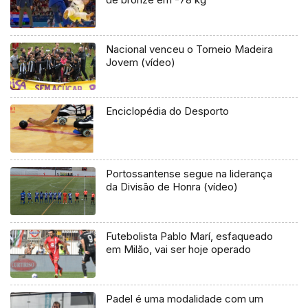
Nacional venceu o Torneio Madeira
Jovem (vídeo)
Enciclopédia do Desporto
Portossantense segue na liderança
da Divisão de Honra (vídeo)
Futebolista Pablo Marí, esfaqueado
em Milão, vai ser hoje operado
Padel é uma modalidade com um