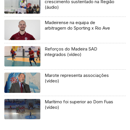
crescimento sustentado na Região
(áudio)
Madeirense na equipa de
arbitragem do Sporting x Rio Ave
Reforços do Madeira SAD
integrados (vídeo)
Marote representa associações
(vídeo)
Marítimo foi superior ao Dom Fuas
(vídeo)