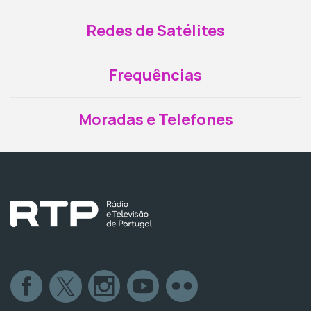
Redes de Satélites
Frequências
Moradas e Telefones