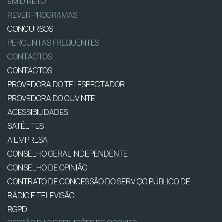
EM DIRETO
REVER PROGRAMAS
CONCURSOS
PERGUNTAS FREQUENTES
CONTACTOS
CONTACTOS
PROVEDORA DO TELESPECTADOR
PROVEDORA DO OUVINTE
ACESSIBILIDADES
SATÉLITES
A EMPRESA
CONSELHO GERAL INDEPENDENTE
CONSELHO DE OPINIÃO
CONTRATO DE CONCESSÃO DO SERVIÇO PÚBLICO DE
RÁDIO E TELEVISÃO
RGPD