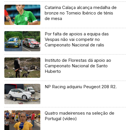
Catarina Calaça alcança medalha de
bronze no Torneio Ibérico de ténis
de mesa
Por falta de apoios a equipa das
Vespas não vai competir no
Campeonato Nacional de ralis
Instituto de Florestas dá apoio ao
Campeonato Nacional de Santo
Huberto
NP Racing adquiriu Peugeot 208 R2.
Quatro madeirenses na seleção de
Portugal (vídeo)