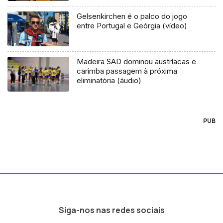
Gelsenkirchen é o palco do jogo
entre Portugal e Geórgia (vídeo)
Madeira SAD dominou austríacas e
carimba passagem à próxima
eliminatória (áudio)
PUB
Siga-nos nas redes sociais