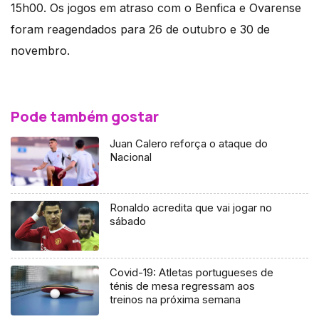
15h00. Os jogos em atraso com o Benfica e Ovarense
foram reagendados para 26 de outubro e 30 de
novembro.
Pode também gostar
Juan Calero reforça o ataque do
Nacional
Ronaldo acredita que vai jogar no
sábado
Covid-19: Atletas portugueses de
ténis de mesa regressam aos
treinos na próxima semana