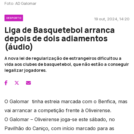
Foto: AD Galomar
DESPORTO
19 out, 2024, 14:20
Liga de Basquetebol arranca
depois de dois adiamentos
(áudio)
A nova lei de regularização de estrangeiros dificultou a
vida aos clubes de basquetebol, que não estão a conseguir
legalizar jogadores.
O Galomar tinha estreia marcada com o Benfica, mas
vai arrancar a competição frente à Oliveirense.
O Galomar – Oliveirense joga-se este sábado, no
Pavilhão do Caniço, com início marcado para as