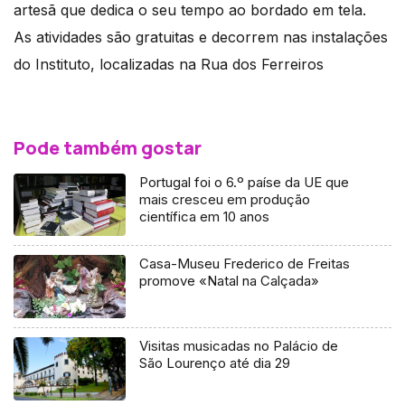
artesã que dedica o seu tempo ao bordado em tela.
As atividades são gratuitas e decorrem nas instalações
do Instituto, localizadas na Rua dos Ferreiros
Pode também gostar
Portugal foi o 6.º paíse da UE que
mais cresceu em produção
científica em 10 anos
Casa-Museu Frederico de Freitas
promove «Natal na Calçada»
Visitas musicadas no Palácio de
São Lourenço até dia 29