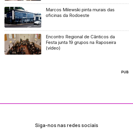
Marcos Milewski pinta murais das
oficinas da Rodoeste
Encontro Regional de Cânticos da
Festa junta 19 grupos na Raposeira
(vídeo)
PUB
Siga-nos nas redes sociais