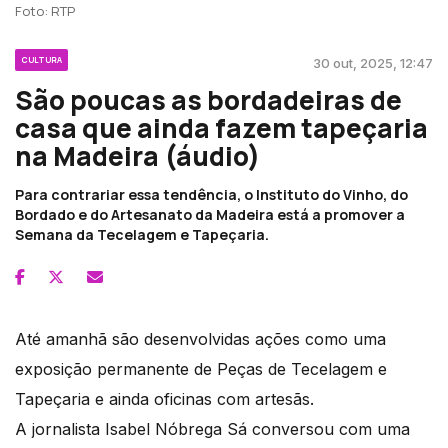
Foto: RTP
CULTURA
30 out, 2025, 12:47
São poucas as bordadeiras de
casa que ainda fazem tapeçaria
na Madeira (áudio)
Para contrariar essa tendência, o Instituto do Vinho, do
Bordado e do Artesanato da Madeira está a promover a
Semana da Tecelagem e Tapeçaria.
Até amanhã são desenvolvidas ações como uma
exposição permanente de Peças de Tecelagem e
Tapeçaria e ainda oficinas com artesãs.
A jornalista Isabel Nóbrega Sá conversou com uma