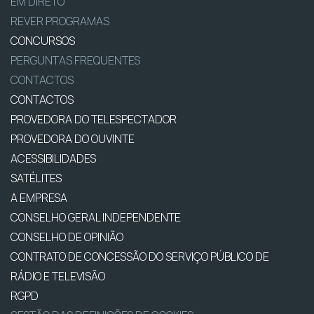
EM DIRETO
REVER PROGRAMAS
CONCURSOS
PERGUNTAS FREQUENTES
CONTACTOS
CONTACTOS
PROVEDORA DO TELESPECTADOR
PROVEDORA DO OUVINTE
ACESSIBILIDADES
SATÉLITES
A EMPRESA
CONSELHO GERAL INDEPENDENTE
CONSELHO DE OPINIÃO
CONTRATO DE CONCESSÃO DO SERVIÇO PÚBLICO DE
RÁDIO E TELEVISÃO
RGPD