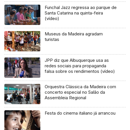
Funchal Jazz regressa ao parque de
Santa Catarina na quinta-feira
(vídeo)
Museus da Madeira agradam
turistas
JPP diz que Albuquerque usa as
redes sociais para propaganda
falsa sobre os rendimentos (vídeo)
Orquestra Clássica da Madeira com
concerto especial no Salão da
Assembleia Regional
Festa do cinema italiano já arrancou