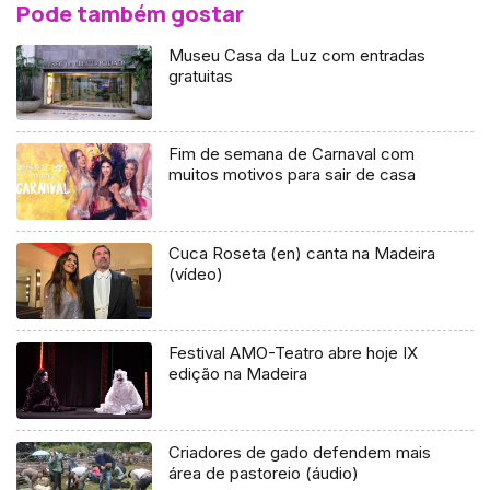
Pode também gostar
Museu Casa da Luz com entradas
gratuitas
Fim de semana de Carnaval com
muitos motivos para sair de casa
Cuca Roseta (en) canta na Madeira
(vídeo)
Festival AMO-Teatro abre hoje IX
edição na Madeira
Criadores de gado defendem mais
área de pastoreio (áudio)