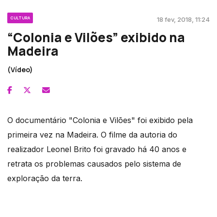
CULTURA
18 fev, 2018, 11:24
“Colonia e Vilões” exibido na
Madeira
(Vídeo)
O documentário "Colonia e Vilões" foi exibido pela
primeira vez na Madeira. O filme da autoria do
realizador Leonel Brito foi gravado há 40 anos e
retrata os problemas causados pelo sistema de
exploração da terra.