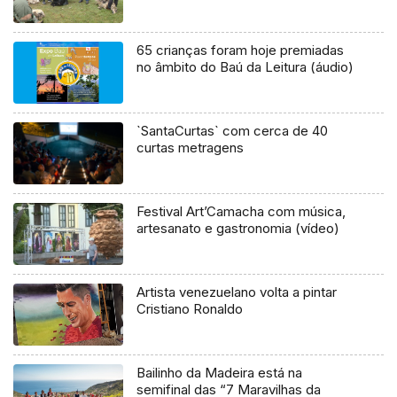
65 crianças foram hoje premiadas
no âmbito do Baú da Leitura (áudio)
`SantaCurtas` com cerca de 40
curtas metragens
Festival Art’Camacha com música,
artesanato e gastronomia (vídeo)
Artista venezuelano volta a pintar
Cristiano Ronaldo
Bailinho da Madeira está na
semifinal das “7 Maravilhas da