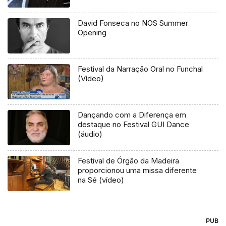
David Fonseca no NOS Summer
Opening
Festival da Narração Oral no Funchal
(Vídeo)
Dançando com a Diferença em
destaque no Festival GUI Dance
(áudio)
Festival de Órgão da Madeira
proporcionou uma missa diferente
na Sé (vídeo)
PUB