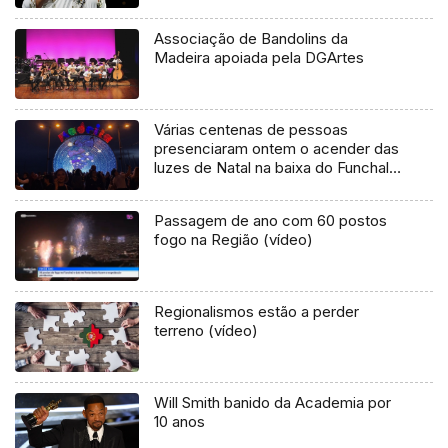
Associação de Bandolins da
Madeira apoiada pela DGArtes
Várias centenas de pessoas
presenciaram ontem o acender das
luzes de Natal na baixa do Funchal
(áudio)
Passagem de ano com 60 postos
fogo na Região (vídeo)
Regionalismos estão a perder
terreno (vídeo)
Will Smith banido da Academia por
10 anos