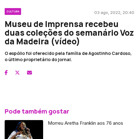
CULTURA
03 ago, 2022, 20:40
Museu de Imprensa recebeu
duas coleções do semanário Voz
da Madeira (vídeo)
O espólio foi oferecido pela família de Agostinho Cardoso,
o último proprietário do jornal.
Pode também gostar
Morreu Aretha Franklin aos 76 anos