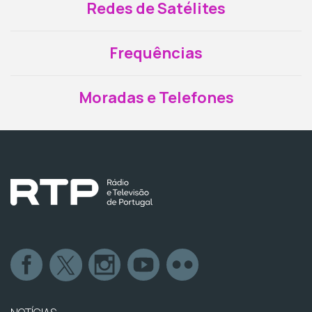
Redes de Satélites
Frequências
Moradas e Telefones