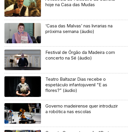
hoje na Casa das Mudas
‘Casa das Malvas’ nas livrarias na
próxima semana (áudio)
Festival de Órgão da Madeira com
concerto na Sé (áudio)
Teatro Baltazar Dias recebe o
espetáculo infantojuvenil “E as
flores?” (áudio)
Governo madeirense quer introduzir
a robótica nas escolas