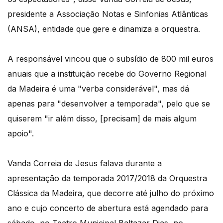
presidente a Associação Notas e Sinfonias Atlânticas
(ANSA), entidade que gere e dinamiza a orquestra.
A responsável vincou que o subsídio de 800 mil euros
anuais que a instituição recebe do Governo Regional
da Madeira é uma "verba considerável", mas dá
apenas para "desenvolver a temporada", pelo que se
quiserem "ir além disso, [precisam] de mais algum
apoio".
Vanda Correia de Jesus falava durante a
apresentação da temporada 2017/2018 da Orquestra
Clássica da Madeira, que decorre até julho do próximo
ano e cujo concerto de abertura está agendado para
sábado, no Teatro Municipal Baltazar Dias, no