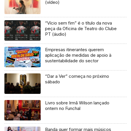
(vídeo)
“Vício sem fim” é o título da nova
peça da Oficina de Teatro do Clube
PT (áudio)
Empresas itinerantes querem
aplicação de medidas de apoio à
sustentabilidade do sector
“Dar a Ver” começa no próximo
sábado
Livro sobre Irmã Wilson lançado
ontem no Funchal
Banda quer formar mais músicos