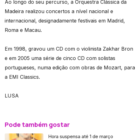
Ao longo do seu percurso, a Orquestra Clássica da
Madeira realizou concertos a nível nacional e
internacional, designadamente festivais em Madrid,
Roma e Macau.
Em 1998, gravou um CD com o violinista Zakhar Bron
e em 2005 uma série de cinco CD com solistas
portugueses, numa edição com obras de Mozart, para
a EMI Classics.
LUSA
Pode também gostar
Hora suspensa até 1 de março