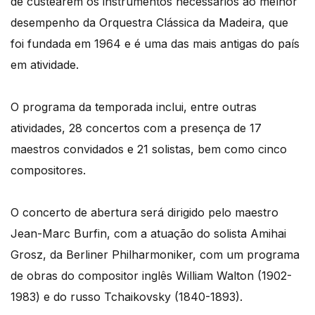
de custearem os instrumentos necessários ao melhor
desempenho da Orquestra Clássica da Madeira, que
foi fundada em 1964 e é uma das mais antigas do país
em atividade.
O programa da temporada inclui, entre outras
atividades, 28 concertos com a presença de 17
maestros convidados e 21 solistas, bem como cinco
compositores.
O concerto de abertura será dirigido pelo maestro
Jean-Marc Burfin, com a atuação do solista Amihai
Grosz, da Berliner Philharmoniker, com um programa
de obras do compositor inglês William Walton (1902-
1983) e do russo Tchaikovsky (1840-1893).