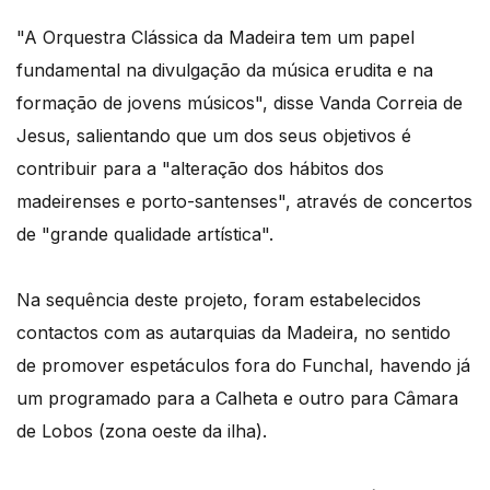
"A Orquestra Clássica da Madeira tem um papel
fundamental na divulgação da música erudita e na
formação de jovens músicos", disse Vanda Correia de
Jesus, salientando que um dos seus objetivos é
contribuir para a "alteração dos hábitos dos
madeirenses e porto-santenses", através de concertos
de "grande qualidade artística".
Na sequência deste projeto, foram estabelecidos
contactos com as autarquias da Madeira, no sentido
de promover espetáculos fora do Funchal, havendo já
um programado para a Calheta e outro para Câmara
de Lobos (zona oeste da ilha).