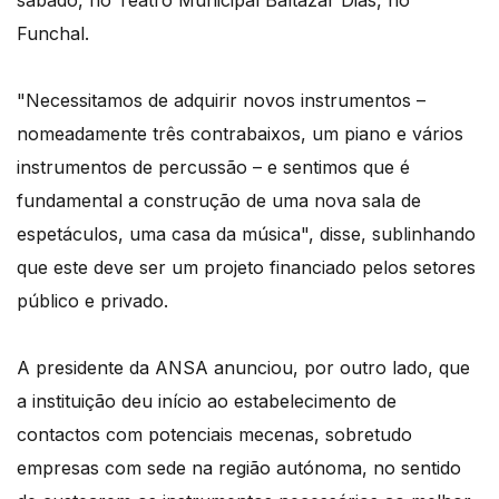
Funchal.
"Necessitamos de adquirir novos instrumentos –
nomeadamente três contrabaixos, um piano e vários
instrumentos de percussão – e sentimos que é
fundamental a construção de uma nova sala de
espetáculos, uma casa da música", disse, sublinhando
que este deve ser um projeto financiado pelos setores
público e privado.
A presidente da ANSA anunciou, por outro lado, que
a instituição deu início ao estabelecimento de
contactos com potenciais mecenas, sobretudo
empresas com sede na região autónoma, no sentido