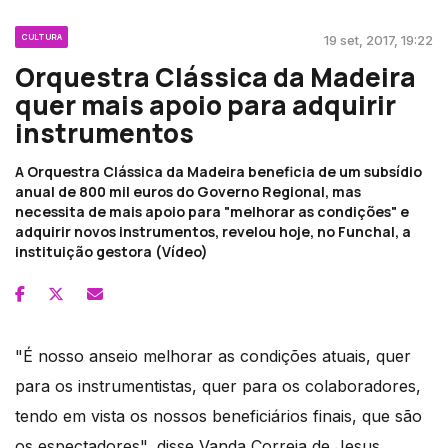
CULTURA
19 set, 2017, 19:22
Orquestra Clássica da Madeira
quer mais apoio para adquirir
instrumentos
A Orquestra Clássica da Madeira beneficia de um subsídio
anual de 800 mil euros do Governo Regional, mas
necessita de mais apoio para "melhorar as condições" e
adquirir novos instrumentos, revelou hoje, no Funchal, a
instituição gestora (Vídeo)
"É nosso anseio melhorar as condições atuais, quer
para os instrumentistas, quer para os colaboradores,
tendo em vista os nossos beneficiários finais, que são
os espectadores", disse Vanda Correia de Jesus,