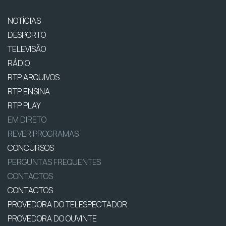
NOTÍCIAS
DESPORTO
TELEVISÃO
RÁDIO
RTP ARQUIVOS
RTP ENSINA
RTP PLAY
EM DIRETO
REVER PROGRAMAS
CONCURSOS
PERGUNTAS FREQUENTES
CONTACTOS
CONTACTOS
PROVEDORA DO TELESPECTADOR
PROVEDORA DO OUVINTE