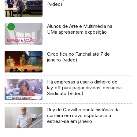
(vídeo)
Alunos de Arte e Multimédia na
UMa apresentam exposição
Circo fica no Funchal até 7 de
janeiro (vídeo)
Há empresas a usar o dinheiro do
lay-off para pagar dívidas, denuncia
Sindicato (Vídeo)
Ruy de Carvalho conta histórias da
carreira em novo espetáculo a
estrear-se em janeiro