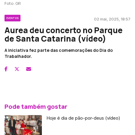
Foto: GR
EVENTOS
02 mai, 2025, 18:57
Aurea deu concerto no Parque
de Santa Catarina (vídeo)
A iniciativa fez parte das comemorações do Dia do
Trabalhador.
Pode também gostar
Hoje é dia de pão-por-deus (vídeo)