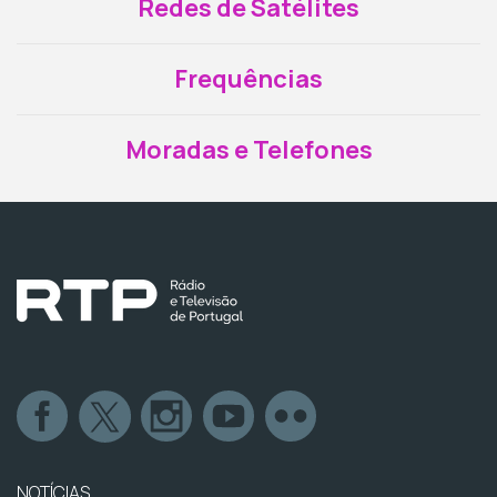
Redes de Satélites
Frequências
Moradas e Telefones
NOTÍCIAS