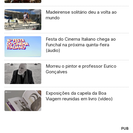
Madeirense solitário deu a volta ao
mundo
Festa do Cinema Italiano chega ao
Funchal na próxima quinta-feira
(áudio)
Morreu o pintor e professor Eurico
Gonçalves
Exposições da capela da Boa
Viagem reunidas em livro (vídeo)
PUB