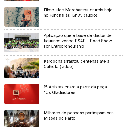
Filme «Ice Merchants» estreia hoje
no Funchal às 15h35 (áudio)
Aplicação que é base de dados de
figurinos vence RS4E – Road Show
For Entrepreneurship
Karcocha arrastou centenas até à
Calheta (vídeo)
15 Artistas criam a partir da peça
“Os Gladiadores”
Milhares de pessoas participam nas
Missas do Parto