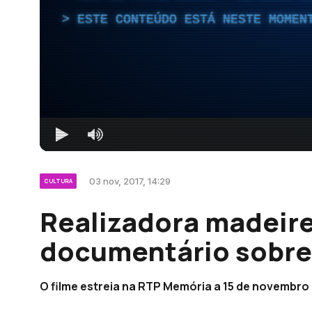
ESTE CONTEÚDO ESTÁ NESTE MOMEN
03 nov, 2017, 14:29
CULTURA
Realizadora madeir
documentário sobre 
O filme estreia na RTP Memória a 15 de novembro 