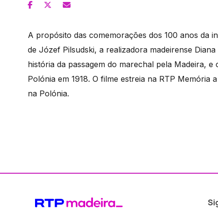
A propósito das comemorações dos 100 anos da in
de Józef Pilsudski, a realizadora madeirense Dian
história da passagem do marechal pela Madeira, e 
Polónia em 1918. O filme estreia na RTP Memória a
na Polónia.
Si