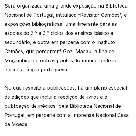
Será organizada uma grande exposição na Biblioteca
Nacional de Portugal, intitulada “Revisitar Camões”, e
exposições bibliográficas, uma itinerante para as
escolas do 2.º e 3.º ciclos dos ensinos básico e
secundário, e outra em parceria com o Instituto
Camões, que percorrerá Goa, Macau, a Ilha de
Moçambique e outros pontos do mundo onde se
ensina a língua portuguesa.
No que respeita a publicações, há um plano especial
de edições que inclui a reedição de livros e a
publicação de inéditos, pela Biblioteca Nacional de
Portugal, em parceria com a Imprensa Nacional Casa
da Moeda.