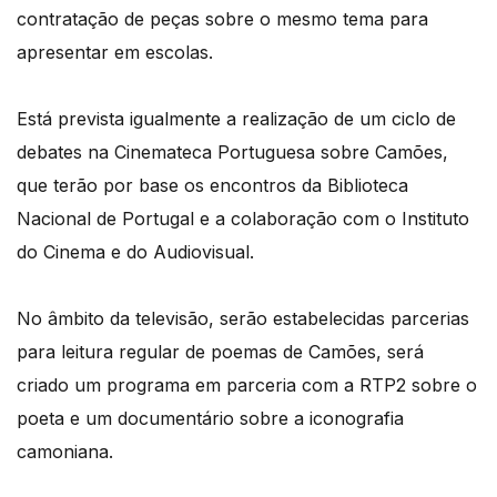
contratação de peças sobre o mesmo tema para
apresentar em escolas.
Está prevista igualmente a realização de um ciclo de
debates na Cinemateca Portuguesa sobre Camões,
que terão por base os encontros da Biblioteca
Nacional de Portugal e a colaboração com o Instituto
do Cinema e do Audiovisual.
No âmbito da televisão, serão estabelecidas parcerias
para leitura regular de poemas de Camões, será
criado um programa em parceria com a RTP2 sobre o
poeta e um documentário sobre a iconografia
camoniana.