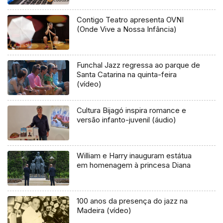
Contigo Teatro apresenta OVNI
(Onde Vive a Nossa Infância)
Funchal Jazz regressa ao parque de
Santa Catarina na quinta-feira
(vídeo)
Cultura Bijagó inspira romance e
versão infanto-juvenil (áudio)
William e Harry inauguram estátua
em homenagem à princesa Diana
100 anos da presença do jazz na
Madeira (vídeo)