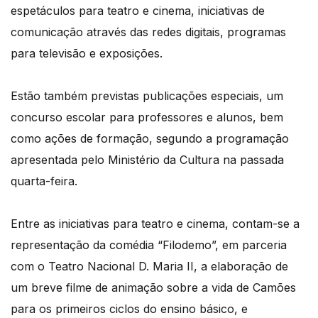
espetáculos para teatro e cinema, iniciativas de
comunicação através das redes digitais, programas
para televisão e exposições.
Estão também previstas publicações especiais, um
concurso escolar para professores e alunos, bem
como ações de formação, segundo a programação
apresentada pelo Ministério da Cultura na passada
quarta-feira.
Entre as iniciativas para teatro e cinema, contam-se a
representação da comédia “Filodemo”, em parceria
com o Teatro Nacional D. Maria II, a elaboração de
um breve filme de animação sobre a vida de Camões
para os primeiros ciclos do ensino básico, e