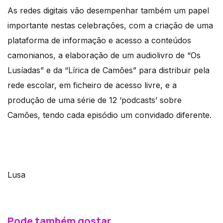
As redes digitais vão desempenhar também um papel
importante nestas celebrações, com a criação de uma
plataforma de informação e acesso a conteúdos
camonianos, a elaboração de um audiolivro de “Os
Lusíadas” e da “Lírica de Camões” para distribuir pela
rede escolar, em ficheiro de acesso livre, e a
produção de uma série de 12 ‘podcasts’ sobre
Camões, tendo cada episódio um convidado diferente.
Lusa
Pode também gostar