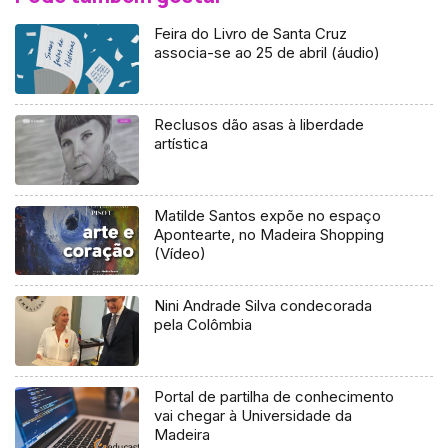
Feira do Livro de Santa Cruz
associa-se ao 25 de abril (áudio)
Reclusos dão asas à liberdade
artística
Matilde Santos expõe no espaço
Apontearte, no Madeira Shopping
(Vídeo)
Nini Andrade Silva condecorada
pela Colômbia
Portal de partilha de conhecimento
vai chegar à Universidade da
Madeira