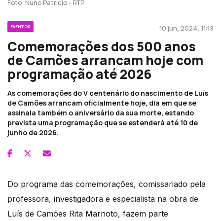
Foto: Nuno Patrício - RTP
EVENTOS
10 jun, 2024, 11:13
Comemorações dos 500 anos
de Camões arrancam hoje com
programação até 2026
As comemorações do V centenário do nascimento de Luís
de Camões arrancam oficialmente hoje, dia em que se
assinala também o aniversário da sua morte, estando
prevista uma programação que se estenderá até 10 de
junho de 2026.
Do programa das comemorações, comissariado pela
professora, investigadora e especialista na obra de
Luís de Camões Rita Marnoto, fazem parte