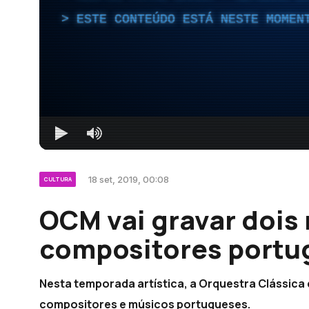
ESTE CONTEÚDO ESTÁ NESTE MOMEN
18 set, 2019, 00:08
CULTURA
OCM vai gravar dois
compositores portu
Nesta temporada artística, a Orquestra Clássica 
compositores e músicos portugueses.