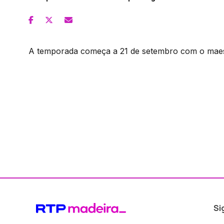
A temporada começa a 21 de setembro com o maest
Si