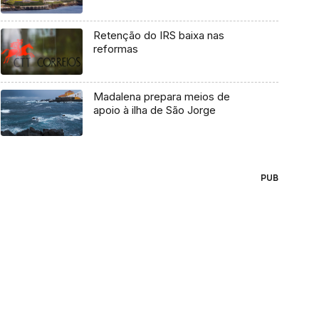
Retenção do IRS baixa nas
reformas
Madalena prepara meios de
apoio à ilha de São Jorge
PUB