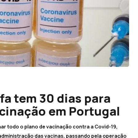
fa tem 30 dias para
acinação em Portugal
ar todo o plano de vacinação contra a Covid-19,
e administração das vacinas, passando pela operação