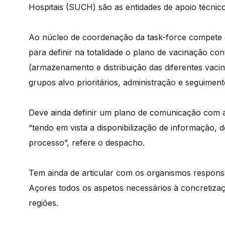
Hospitais (SUCH) são as entidades de apoio técnico
Ao núcleo de coordenação da task-force compete 
para definir na totalidade o plano de vacinação cont
(armazenamento e distribuição das diferentes vacin
grupos alvo prioritários, administração e seguiment
Deve ainda definir um plano de comunicação com a
“tendo em vista a disponibilização de informação, d
processo”, refere o despacho.
Tem ainda de articular com os organismos respon
Açores todos os aspetos necessários à concretiza
regiões.