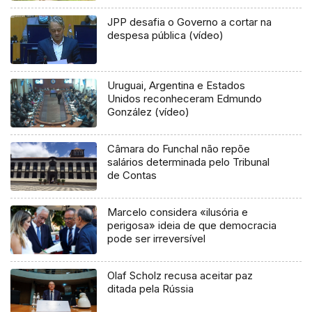
JPP desafia o Governo a cortar na
despesa pública (vídeo)
Uruguai, Argentina e Estados
Unidos reconheceram Edmundo
González (vídeo)
Câmara do Funchal não repõe
salários determinada pelo Tribunal
de Contas
Marcelo considera «ilusória e
perigosa» ideia de que democracia
pode ser irreversível
Olaf Scholz recusa aceitar paz
ditada pela Rússia