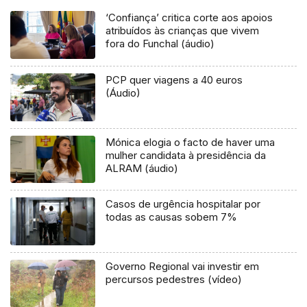
‘Confiança’ critica corte aos apoios
atribuídos às crianças que vivem
fora do Funchal (áudio)
PCP quer viagens a 40 euros
(Áudio)
Mónica elogia o facto de haver uma
mulher candidata à presidência da
ALRAM (áudio)
Casos de urgência hospitalar por
todas as causas sobem 7%
Governo Regional vai investir em
percursos pedestres (vídeo)