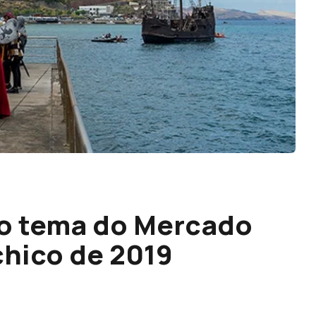
o tema do Mercado
hico de 2019