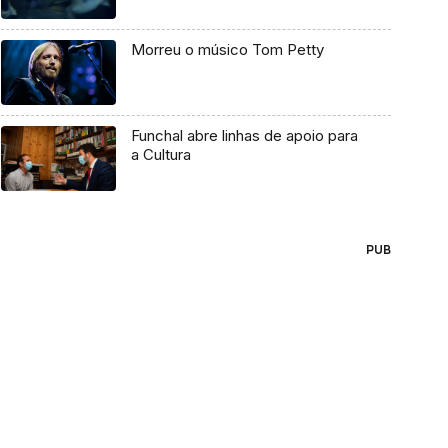
Morreu o músico Tom Petty
Funchal abre linhas de apoio para
a Cultura
PUB