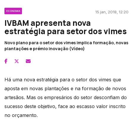
ECONOMIA
15 jan, 2018, 12:20
IVBAM apresenta nova
estratégia para setor dos vimes
Novo plano para o setor dos vimes implica formação, novas
plantações e prémio inovação (Vídeo)
Há uma nova estratégia para o setor dos vimes que
aposta em novas plantações e na formação de novos
artesãos. Mas os empresários do setor desconfiam do
sucesso deste objetivo, face ao escasso valor inscrito
no orçamento.