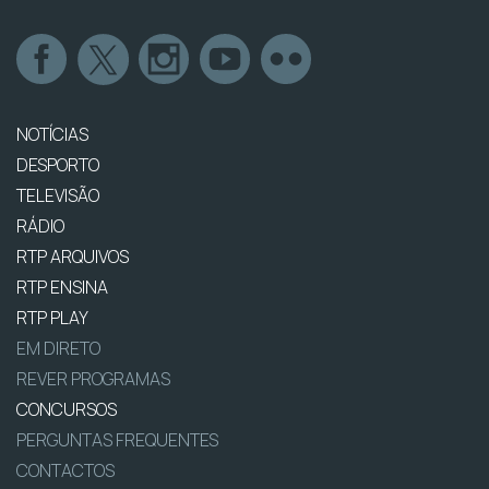
NOTÍCIAS
DESPORTO
TELEVISÃO
RÁDIO
RTP ARQUIVOS
RTP ENSINA
RTP PLAY
EM DIRETO
REVER PROGRAMAS
CONCURSOS
PERGUNTAS FREQUENTES
CONTACTOS