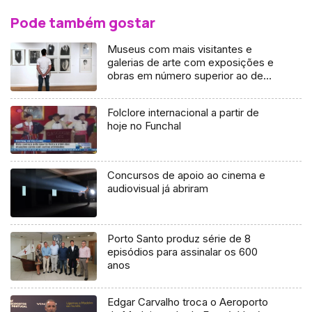
Pode também gostar
Museus com mais visitantes e
galerias de arte com exposições e
obras em número superior ao de
2019
Folclore internacional a partir de
hoje no Funchal
Concursos de apoio ao cinema e
audiovisual já abriram
Porto Santo produz série de 8
episódios para assinalar os 600
anos
Edgar Carvalho troca o Aeroporto