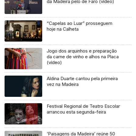
da Madeira pelo de Faro (vídeo)
“Capelas ao Luar” prosseguem
hoje na Calheta
Jogo dos arquinhos e preparação
da carne de vinho e alhos na Placa
(vídeo)
Aldina Duarte cantou pela primeira
vez na Madeira
Festival Regional de Teatro Escolar
arrancou esta segunda-feira
‘Paisagens da Madeira’ reúne 50