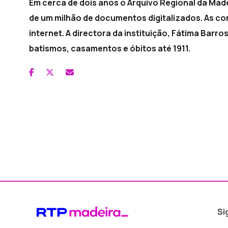
Em cerca de dois anos o Arquivo Regional da Madei
de um milhão de documentos digitalizados. As c
internet. A directora da instituição, Fátima Barros
batismos, casamentos e óbitos até 1911.
Si