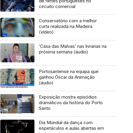
de filmes portugueses no
circuito comercial
Conservatório com a melhor
curta realizada na Madeira
(vídeo)
‘Casa das Malvas’ nas livrarias na
próxima semana (áudio)
Portosantense na equipa que
ganhou Óscar da Animação
(áudio)
Exposição mostra episódios
dramáticos da história do Porto
Santo
Dia Mundial da dança com
espetáculos e aulas abertas em