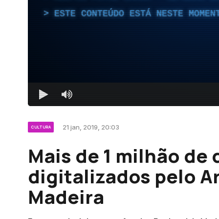
ESTE CONTEÚDO ESTÁ NESTE MOMEN
21 jan, 2019, 20:03
CULTURA
Mais de 1 milhão de
digitalizados pelo A
Madeira