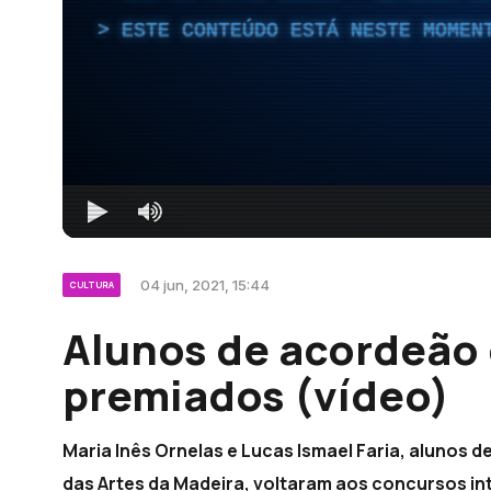
ESTE CONTEÚDO ESTÁ NESTE MOMEN
04 jun, 2021, 15:44
CULTURA
Alunos de acordeão
premiados (vídeo)
Maria Inês Ornelas e Lucas Ismael Faria, alunos 
das Artes da Madeira, voltaram aos concursos in