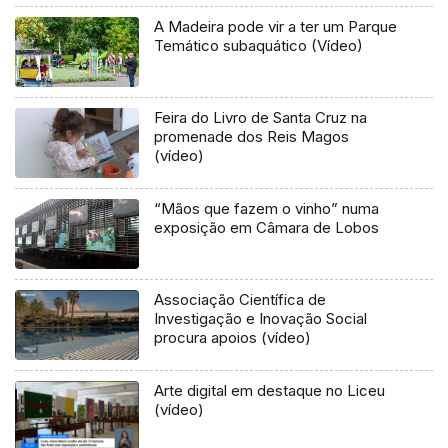
A Madeira pode vir a ter um Parque
Temático subaquático (Vídeo)
Feira do Livro de Santa Cruz na
promenade dos Reis Magos
(vídeo)
“Mãos que fazem o vinho” numa
exposição em Câmara de Lobos
Associação Científica de
Investigação e Inovação Social
procura apoios (vídeo)
Arte digital em destaque no Liceu
(vídeo)