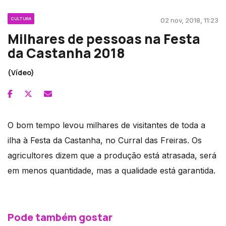
CULTURA
02 nov, 2018, 11:23
Milhares de pessoas na Festa
da Castanha 2018
(Vídeo)
O bom tempo levou milhares de visitantes de toda a
ilha à Festa da Castanha, no Curral das Freiras. Os
agricultores dizem que a produção está atrasada, será
em menos quantidade, mas a qualidade está garantida.
Pode também gostar