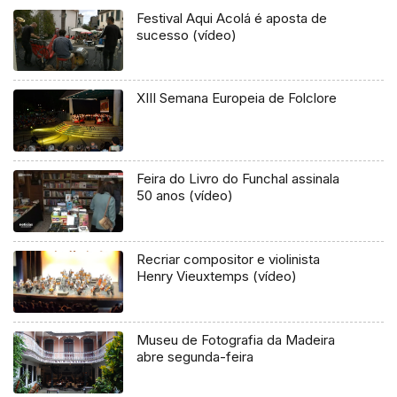
Festival Aqui Acolá é aposta de
sucesso (vídeo)
XIII Semana Europeia de Folclore
Feira do Livro do Funchal assinala
50 anos (vídeo)
Recriar compositor e violinista
Henry Vieuxtemps (vídeo)
Museu de Fotografia da Madeira
abre segunda-feira