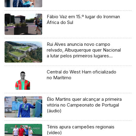
Fábio Vaz em 15.º lugar do Ironman
África do Sul
Rui Alves anuncia novo campo
relvado, Albuquerque quer Nacional
a lutar pelos primeiros lugares
(vídeo)
Central do West Ham oficializado
no Marítimo
Élio Martins quer alcançar a primeira
vitória no Campeonato de Portugal
(áudio)
Ténis apura campeões regionais
(vídeo)