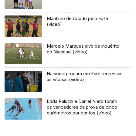
Marítimo derrotado pelo Fafe
(vídeo)
Marcelo Marques alvo de inquérito
do Nacional (vídeo)
Nacional procura em Faro regressar
às vitórias (vídeo)
Edda Paluzzi e Daniel Niero foram
os vencedores da prova de cinco
quilómetros por pontos (vídeo)