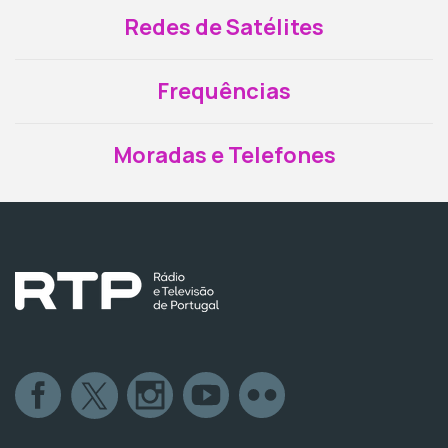
Redes de Satélites
Frequências
Moradas e Telefones