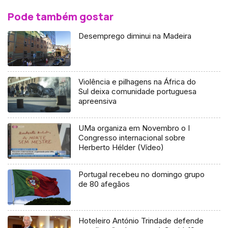
Pode também gostar
Desemprego diminui na Madeira
Violência e pilhagens na África do
Sul deixa comunidade portuguesa
apreensiva
UMa organiza em Novembro o I
Congresso internacional sobre
Herberto Hélder (Vídeo)
Portugal recebeu no domingo grupo
de 80 afegãos
Hoteleiro António Trindade defende