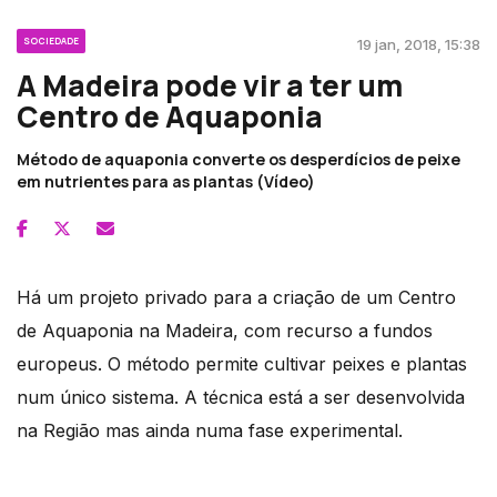
SOCIEDADE
19 jan, 2018, 15:38
A Madeira pode vir a ter um
Centro de Aquaponia
Método de aquaponia converte os desperdícios de peixe
em nutrientes para as plantas (Vídeo)
Há um projeto privado para a criação de um Centro
de Aquaponia na Madeira, com recurso a fundos
europeus. O método permite cultivar peixes e plantas
num único sistema. A técnica está a ser desenvolvida
na Região mas ainda numa fase experimental.