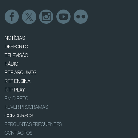
NOTÍCIAS
DESPORTO
TELEVISÃO
RÁDIO
RTP ARQUIVOS
RTP ENSINA
RTP PLAY
EM DIRETO
REVER PROGRAMAS
CONCURSOS
PERGUNTAS FREQUENTES
CONTACTOS