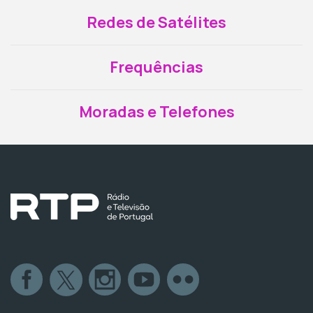
Redes de Satélites
Frequências
Moradas e Telefones