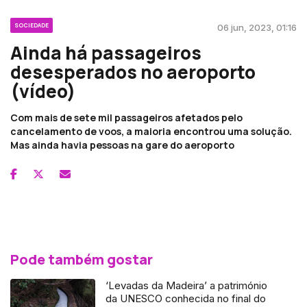
SOCIEDADE
06 jun, 2023, 01:16
Ainda há passageiros
desesperados no aeroporto
(vídeo)
Com mais de sete mil passageiros afetados pelo
cancelamento de voos, a maioria encontrou uma solução.
Mas ainda havia pessoas na gare do aeroporto
Pode também gostar
‘Levadas da Madeira’ a património
da UNESCO conhecida no final do