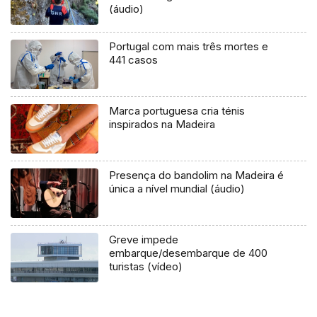
(áudio)
Portugal com mais três mortes e
441 casos
Marca portuguesa cria ténis
inspirados na Madeira
Presença do bandolim na Madeira é
única a nível mundial (áudio)
Greve impede
embarque/desembarque de 400
turistas (vídeo)