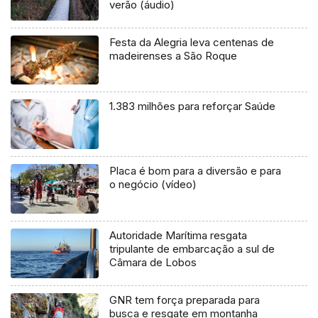
verão (áudio)
Festa da Alegria leva centenas de
madeirenses a São Roque
1.383 milhões para reforçar Saúde
Placa é bom para a diversão e para
o negócio (vídeo)
Autoridade Marítima resgata
tripulante de embarcação a sul de
Câmara de Lobos
GNR tem força preparada para
busca e resgate em montanha