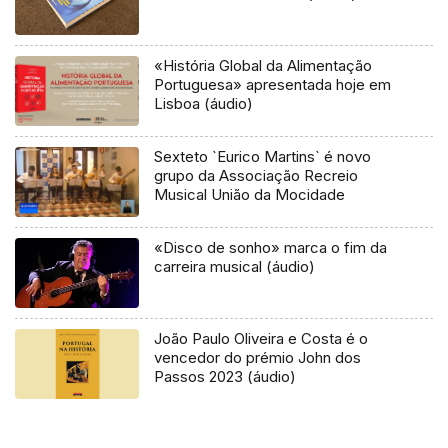
«História Global da Alimentação
Portuguesa» apresentada hoje em
Lisboa (áudio)
Sexteto `Eurico Martins` é novo
grupo da Associação Recreio
Musical União da Mocidade
«Disco de sonho» marca o fim da
carreira musical (áudio)
João Paulo Oliveira e Costa é o
vencedor do prémio John dos
Passos 2023 (áudio)