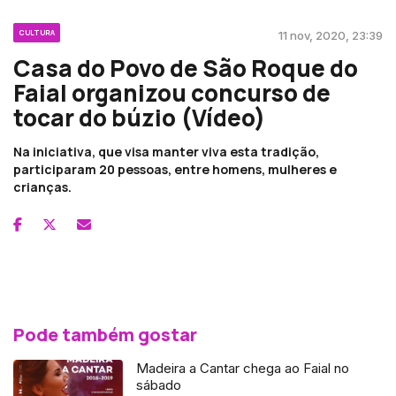
CULTURA
11 nov, 2020, 23:39
Casa do Povo de São Roque do
Faial organizou concurso de
tocar do búzio (Vídeo)
Na iniciativa, que visa manter viva esta tradição,
participaram 20 pessoas, entre homens, mulheres e
crianças.
Pode também gostar
Madeira a Cantar chega ao Faial no
sábado