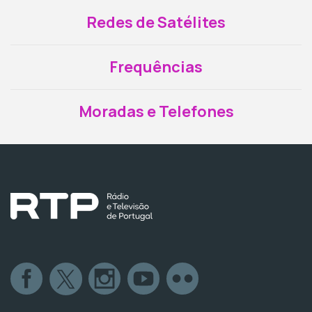
Redes de Satélites
Frequências
Moradas e Telefones