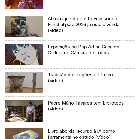
Almanaque do Posto Emissor do
Funchal para 2026 já está à venda
(vídeo)
Exposição de Pop Art na Casa da
Cultura de Câmara de Lobos
Tradição dos fogões de farelo
(vídeo)
Padre Mário Tavares tem biblioteca
(vídeo)
Livro aborda recurso à IA como
ferramenta no estudo (vídeo)