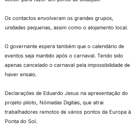
Os contactos envolveram os grandes grupos,
unidades pequenas, assim como o alojamento local.
O governante espera também que o calendário de
eventos seja mantido após o carnaval. Tendo sido
apenas cancelado o carnaval pela impossibilidade de
haver ensaio.
Declarações de Eduardo Jesus na apresentação do
projeto piloto, Nómadas Digitais, que atrai
trabalhadores remotos de vários pontos da Europa à
Ponta do Sol.