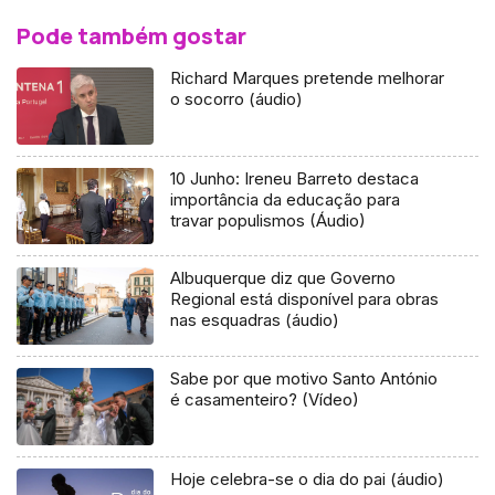
Pode também gostar
Richard Marques pretende melhorar
o socorro (áudio)
10 Junho: Ireneu Barreto destaca
importância da educação para
travar populismos (Áudio)
Albuquerque diz que Governo
Regional está disponível para obras
nas esquadras (áudio)
Sabe por que motivo Santo António
é casamenteiro? (Vídeo)
Hoje celebra-se o dia do pai (áudio)