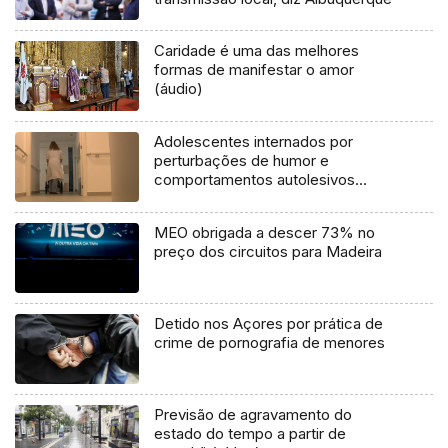
Caridade é uma das melhores
formas de manifestar o amor
(áudio)
Adolescentes internados por
perturbações de humor e
comportamentos autolesivos
(vídeo)
MEO obrigada a descer 73% no
preço dos circuitos para Madeira
Detido nos Açores por prática de
crime de pornografia de menores
Previsão de agravamento do
estado do tempo a partir de