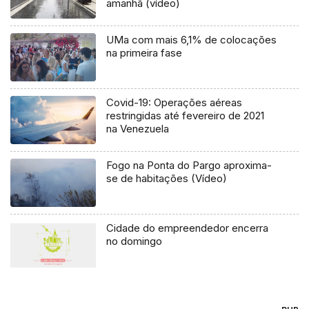
amanhã (vídeo)
UMa com mais 6,1% de colocações
na primeira fase
Covid-19: Operações aéreas
restringidas até fevereiro de 2021
na Venezuela
Fogo na Ponta do Pargo aproxima-
se de habitações (Vídeo)
Cidade do empreendedor encerra
no domingo