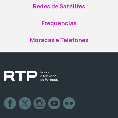
Redes de Satélites
Frequências
Moradas e Telefones