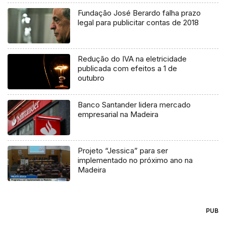
Fundação José Berardo falha prazo
legal para publicitar contas de 2018
Redução do IVA na eletricidade
publicada com efeitos a 1 de
outubro
Banco Santander lidera mercado
empresarial na Madeira
Projeto “Jessica” para ser
implementado no próximo ano na
Madeira
PUB