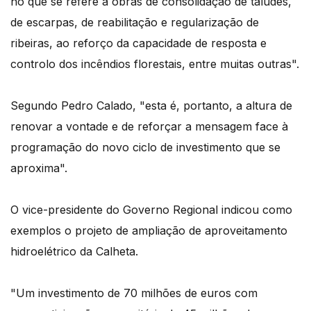
no que se refere a obras de consolidação de taludes,
de escarpas, de reabilitação e regularização de
ribeiras, ao reforço da capacidade de resposta e
controlo dos incêndios florestais, entre muitas outras".
Segundo Pedro Calado, "esta é, portanto, a altura de
renovar a vontade e de reforçar a mensagem face à
programação do novo ciclo de investimento que se
aproxima".
O vice-presidente do Governo Regional indicou como
exemplos o projeto de ampliação de aproveitamento
hidroelétrico da Calheta.
"Um investimento de 70 milhões de euros com