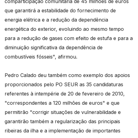
comparticipação comunitária de 45 milhões de euros
que garantirá a estabilidade do fornecimento de
energia elétrica e a redução da dependência
energética do exterior, evoluindo ao mesmo tempo
para a redução de gases com efeito de estufa e para a
diminuição significativa da dependência de
combustíveis fósseis", afirmou.
Pedro Calado deu também como exemplo dos apoios
proporcionados pelo PO SEUR as 35 candidaturas
referentes à intempérie de 20 de fevereiro de 2010,
"correspondentes a 120 milhões de euros" e que
permitirão "corrigir situações de vulnerabilidade e
garantirão também a regularização das principais
ribeiras da ilha e a implementação de importantes