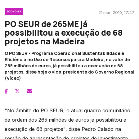
ECONOMIA
21 mar, 2019, 17:47
PO SEUR de 265ME já
possibilitou a execução de 68
projetos na Madeira
O PO SEUR - Programa Operacional Sustentabilidade e
Eficiência no Uso de Recursos para a Madeira, no valor de
265 milhões de euros, já possibilitou a execução de 68
projetos, disse hoje o vice-presidente do Governo Regional
(Vídeo)
"No âmbito do PO SEUR, o atual quadro comunitário
da ordem dos 265 milhões de euros já possibilitou a
execução de 68 projetos", disse Pedro Calado na
sessão de apresentação de projetos de investimento