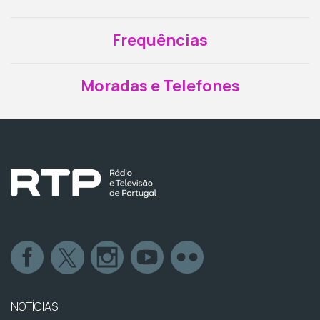
Frequências
Moradas e Telefones
NOTÍCIAS