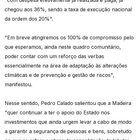
chegou aos 36%, sendo a taxa de execução nacional
da ordem dos 20%".
"Em breve atingiremos os 100% de compromisso pelo
que esperamos, ainda neste quadro comunitário,
poder contar com um reforço das verbas
essencialmente na área de adaptação às alterações
climáticas e de prevenção e gestão de riscos",
manifestou.
Nesse sentido, Pedro Calado salientou que a Madeira
"quer continuar a ter o apoio do Estado nos
investimentos que ainda urgem levar a cabo de modo
a garantir a segurança de pessoas e bens, sobretudo