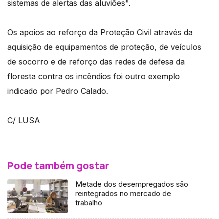
sistemas de alertas das aluviões".
Os apoios ao reforço da Proteção Civil através da
aquisição de equipamentos de proteção, de veículos
de socorro e de reforço das redes de defesa da
floresta contra os incêndios foi outro exemplo
indicado por Pedro Calado.
C/ LUSA
Pode também gostar
Metade dos desempregados são
reintegrados no mercado de
trabalho