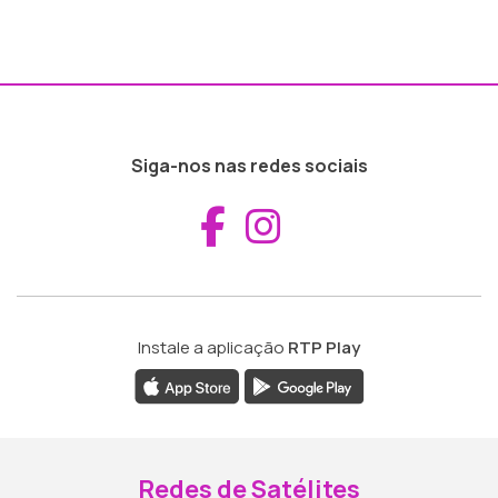
Siga-nos nas redes sociais
Aceder ao Fac
Aceder ao I
Instale a aplicação
RTP Play
Redes de Satélites