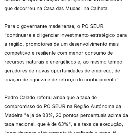
que decorreu na Casa das Mudas, na Calheta.
Para o governante madeirense, o PO SEUR
"continuará a diligenciar investimento estratégico para
a região, promotores de um desenvolvimento mais
competitivo e resiliente com menor consumo de
recursos naturais e energéticos e, ao mesmo tempo,
geradores de novas oportunidades de emprego, de
criação de riqueza e de reforço do conhecimento".
Pedro Calado referiu ainda que a taxa de
compromisso do PO SEUR na Região Autónoma da
Madeira "é já de 83%, 20 pontos percentuais acima da
taxa nacional, que é de 63%", e a taxa de execução,
"com despesa efetivamente já realizada e paga, já