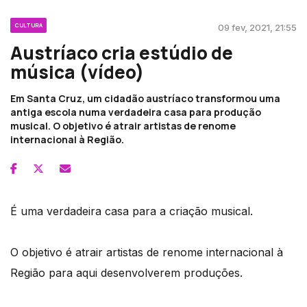
CULTURA
09 fev, 2021, 21:55
Austríaco cria estúdio de
música (vídeo)
Em Santa Cruz, um cidadão austríaco transformou uma
antiga escola numa verdadeira casa para produção
musical. O objetivo é atrair artistas de renome
internacional à Região.
É uma verdadeira casa para a criação musical.
O objetivo é atrair artistas de renome internacional à
Região para aqui desenvolverem produções.