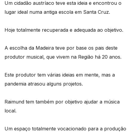
Um cidadão austríaco teve esta ideia e encontrou o
lugar ideal numa antiga escola em Santa Cruz.
Hoje totalmente recuperada e adequada ao objetivo.
A escolha da Madeira teve por base os pais deste
produtor musical, que vivem na Região há 20 anos.
Este produtor tem várias ideias em mente, mas a
pandemia atrasou alguns projetos.
Raimund tem também por objetivo ajudar a música
local.
Um espaço totalmente vocacionado para a produção