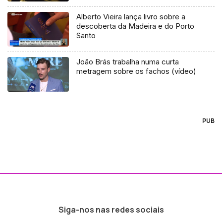
Alberto Vieira lança livro sobre a
descoberta da Madeira e do Porto
Santo
João Brás trabalha numa curta
metragem sobre os fachos (vídeo)
PUB
Siga-nos nas redes sociais