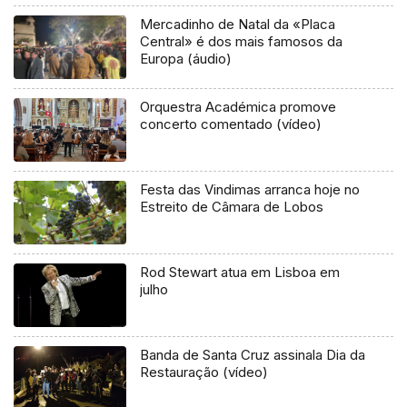
Mercadinho de Natal da «Placa
Central» é dos mais famosos da
Europa (áudio)
Orquestra Académica promove
concerto comentado (vídeo)
Festa das Vindimas arranca hoje no
Estreito de Câmara de Lobos
Rod Stewart atua em Lisboa em
julho
Banda de Santa Cruz assinala Dia da
Restauração (vídeo)