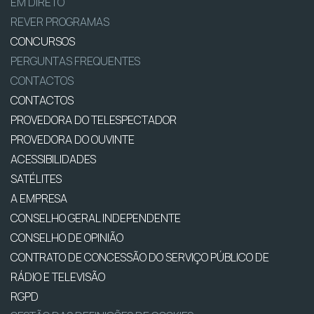
EM DIRETO
REVER PROGRAMAS
CONCURSOS
PERGUNTAS FREQUENTES
CONTACTOS
CONTACTOS
PROVEDORA DO TELESPECTADOR
PROVEDORA DO OUVINTE
ACESSIBILIDADES
SATÉLITES
A EMPRESA
CONSELHO GERAL INDEPENDENTE
CONSELHO DE OPINIÃO
CONTRATO DE CONCESSÃO DO SERVIÇO PÚBLICO DE
RÁDIO E TELEVISÃO
RGPD