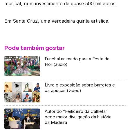
musical, num investimento de quase 500 mil euros.
Em Santa Cruz, uma verdadeira quinta artística.
Pode também gostar
Funchal animado para a Festa da
Flor (áudio)
Livro e exposição sobre barretes e
carapuças (vídeo)
Autor do “Feiticeiro da Calheta”
pede maior divulgação da história
da Madeira