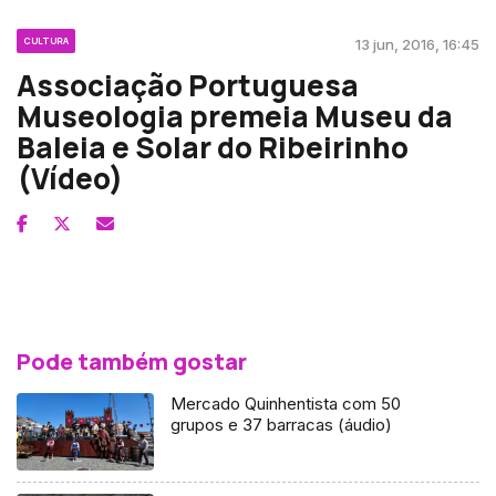
CULTURA
13 jun, 2016, 16:45
Associação Portuguesa
Museologia premeia Museu da
Baleia e Solar do Ribeirinho
(Vídeo)
Pode também gostar
Mercado Quinhentista com 50
grupos e 37 barracas (áudio)