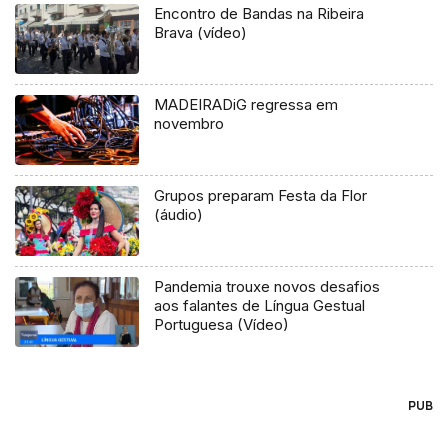
Encontro de Bandas na Ribeira
Brava (vídeo)
MADEIRADiG regressa em
novembro
Grupos preparam Festa da Flor
(áudio)
Pandemia trouxe novos desafios
aos falantes de Língua Gestual
Portuguesa (Vídeo)
PUB