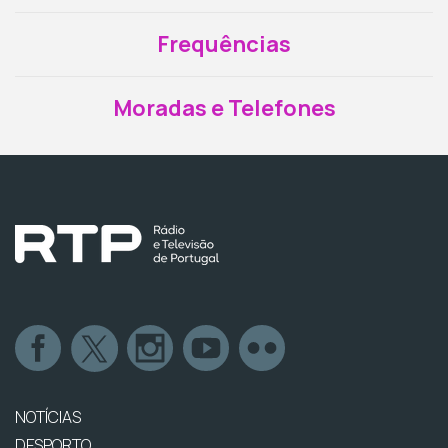
Frequências
Moradas e Telefones
NOTÍCIAS
DESPORTO