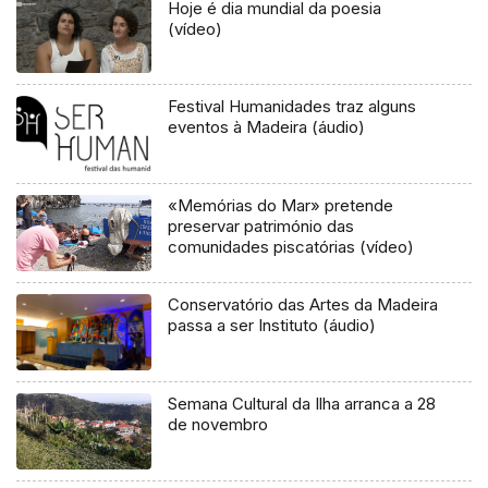
Hoje é dia mundial da poesia
(vídeo)
Festival Humanidades traz alguns
eventos à Madeira (áudio)
«Memórias do Mar» pretende
preservar património das
comunidades piscatórias (vídeo)
Conservatório das Artes da Madeira
passa a ser Instituto (áudio)
Semana Cultural da Ilha arranca a 28
de novembro