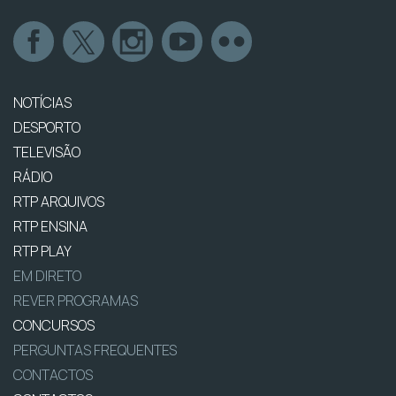
NOTÍCIAS
DESPORTO
TELEVISÃO
RÁDIO
RTP ARQUIVOS
RTP ENSINA
RTP PLAY
EM DIRETO
REVER PROGRAMAS
CONCURSOS
PERGUNTAS FREQUENTES
CONTACTOS