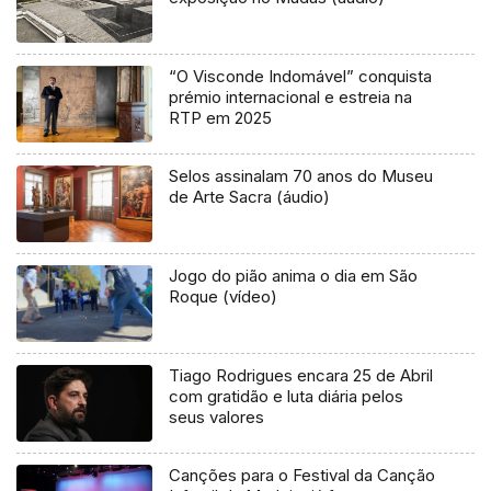
“O Visconde Indomável” conquista
prémio internacional e estreia na
RTP em 2025
Selos assinalam 70 anos do Museu
de Arte Sacra (áudio)
Jogo do pião anima o dia em São
Roque (vídeo)
Tiago Rodrigues encara 25 de Abril
com gratidão e luta diária pelos
seus valores
Canções para o Festival da Canção