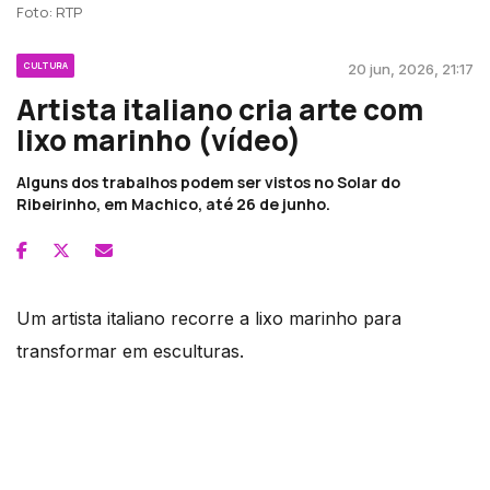
Foto: RTP
CULTURA
20 jun, 2026, 21:17
Artista italiano cria arte com
lixo marinho (vídeo)
Alguns dos trabalhos podem ser vistos no Solar do
Ribeirinho, em Machico, até 26 de junho.
Um artista italiano recorre a lixo marinho para
transformar em esculturas.