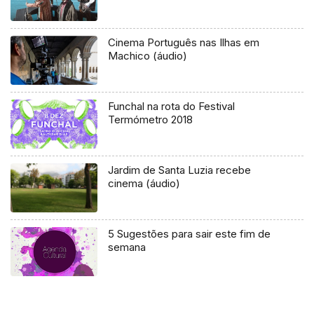
Cinema Português nas Ilhas em
Machico (áudio)
Funchal na rota do Festival
Termómetro 2018
Jardim de Santa Luzia recebe
cinema (áudio)
5 Sugestões para sair este fim de
semana