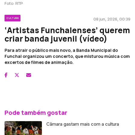
Foto: RTP
CULTURA
08 jun, 2026, 00:39
‘Artistas Funchalenses’ querem
criar banda juvenil (vídeo)
Para atrair o público mais novo, a Banda Municipal do
Funchal organizou um concerto, que misturou música com
excertos de filmes de animação.
Pode também gostar
Câmara gastam mais com a cultura