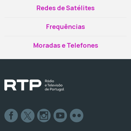
Redes de Satélites
Frequências
Moradas e Telefones