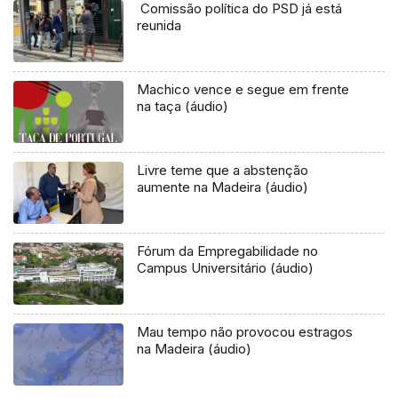
Comissão política do PSD já está
reunida
Machico vence e segue em frente
na taça (áudio)
Livre teme que a abstenção
aumente na Madeira (áudio)
Fórum da Empregabilidade no
Campus Universitário (áudio)
Mau tempo não provocou estragos
na Madeira (áudio)