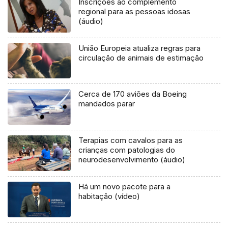
Inscrições ao complemento
regional para as pessoas idosas
(áudio)
União Europeia atualiza regras para
circulação de animais de estimação
Cerca de 170 aviões da Boeing
mandados parar
Terapias com cavalos para as
crianças com patologias do
neurodesenvolvimento (áudio)
Há um novo pacote para a
habitação (vídeo)