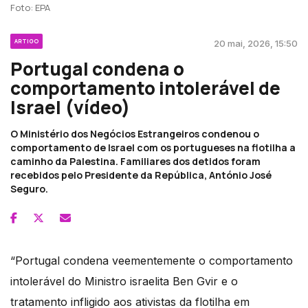
Foto: EPA
ARTIGO
20 mai, 2026, 15:50
Portugal condena o
comportamento intolerável de
Israel (vídeo)
O Ministério dos Negócios Estrangeiros condenou o
comportamento de Israel com os portugueses na flotilha a
caminho da Palestina. Familiares dos detidos foram
recebidos pelo Presidente da República, António José
Seguro.
“Portugal condena veementemente o comportamento
intolerável do Ministro israelita Ben Gvir e o
tratamento infligido aos ativistas da flotilha em