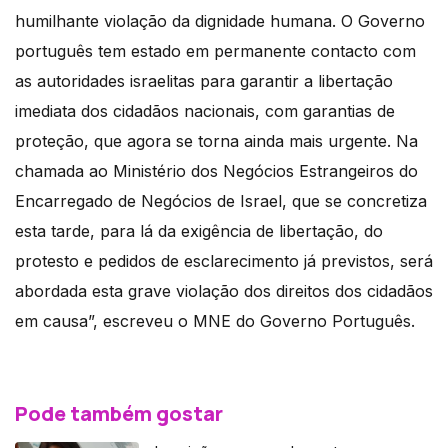
humilhante violação da dignidade humana. O Governo
português tem estado em permanente contacto com
as autoridades israelitas para garantir a libertação
imediata dos cidadãos nacionais, com garantias de
proteção, que agora se torna ainda mais urgente. Na
chamada ao Ministério dos Negócios Estrangeiros do
Encarregado de Negócios de Israel, que se concretiza
esta tarde, para lá da exigência de libertação, do
protesto e pedidos de esclarecimento já previstos, será
abordada esta grave violação dos direitos dos cidadãos
em causa”, escreveu o MNE do Governo Português.
Pode também gostar