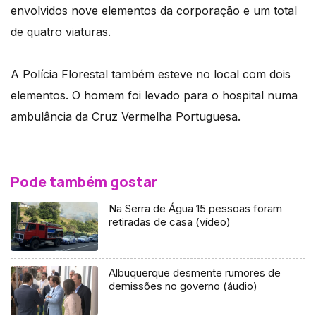
envolvidos nove elementos da corporação e um total
de quatro viaturas.
A Polícia Florestal também esteve no local com dois
elementos. O homem foi levado para o hospital numa
ambulância da Cruz Vermelha Portuguesa.
Pode também gostar
Na Serra de Água 15 pessoas foram
retiradas de casa (vídeo)
Albuquerque desmente rumores de
demissões no governo (áudio)