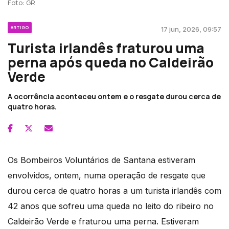
Foto: GR
ARTIGO
17 jun, 2026, 09:57
Turista irlandês fraturou uma
perna após queda no Caldeirão
Verde
A ocorrência aconteceu ontem e o resgate durou cerca de
quatro horas.
Os Bombeiros Voluntários de Santana estiveram
envolvidos, ontem, numa operação de resgate que
durou cerca de quatro horas a um turista irlandês com
42 anos que sofreu uma queda no leito do ribeiro no
Caldeirão Verde e fraturou uma perna. Estiveram