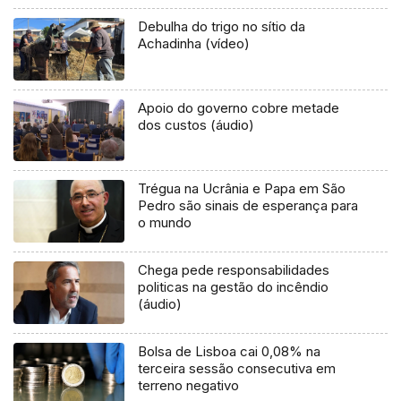
Debulha do trigo no sítio da
Achadinha (vídeo)
Apoio do governo cobre metade
dos custos (áudio)
Trégua na Ucrânia e Papa em São
Pedro são sinais de esperança para
o mundo
Chega pede responsabilidades
politicas na gestão do incêndio
(áudio)
Bolsa de Lisboa cai 0,08% na
terceira sessão consecutiva em
terreno negativo