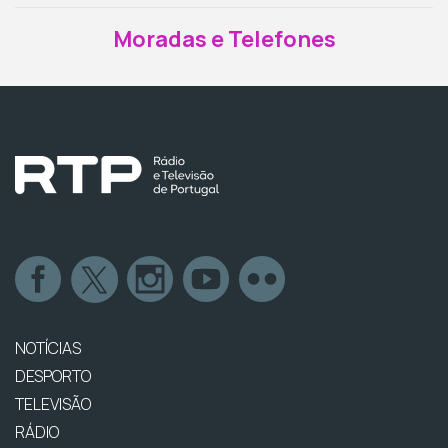
Moradas e Telefones
NOTÍCIAS
DESPORTO
TELEVISÃO
RÁDIO