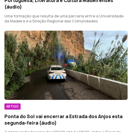
Portuguesa, Literatura e Cultura Madeirenses
(áudio)
Uma formação que resulta de uma parceria entre a Universidade
da Madeira e a Direção Regional das Comunidades.
ARTIGO
Ponta do Sol vai encerrar a Estrada dos Anjos esta
segunda-feira (áudio)