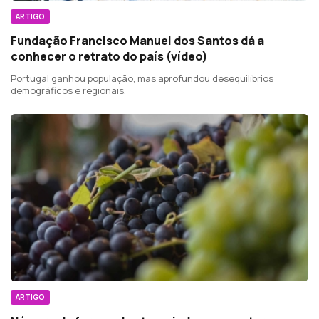
ARTIGO
Fundação Francisco Manuel dos Santos dá a
conhecer o retrato do país (vídeo)
Portugal ganhou população, mas aprofundou desequilíbrios
demográficos e regionais.
ARTIGO