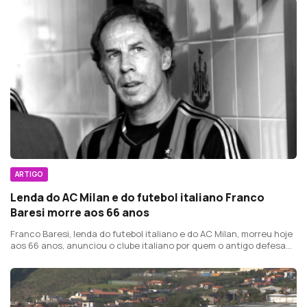
ARTIGO
Lenda do AC Milan e do futebol italiano Franco
Baresi morre aos 66 anos
Franco Baresi, lenda do futebol italiano e do AC Milan, morreu hoje
aos 66 anos, anunciou o clube italiano por quem o antigo defesa
ganhou 21 títulos.