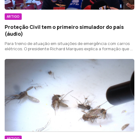
ARTIGO
Proteção Civil tem o primeiro simulador do país
(áudio)
Para treino de atuação em situações de emergência com carros
elétricos. O presidente Richard Marques explica a formação que é
prestada.
ARTIGO