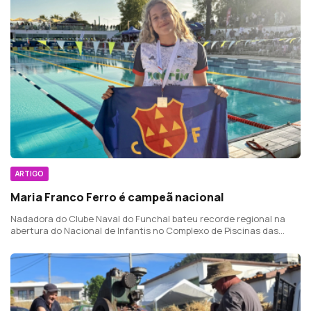
ARTIGO
Maria Franco Ferro é campeã nacional
Nadadora do Clube Naval do Funchal bateu recorde regional na
abertura do Nacional de Infantis no Complexo de Piscinas das
Manteigadas, em Setúbal.