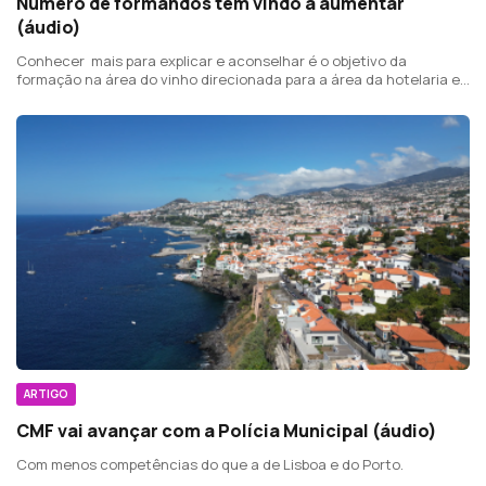
Número de formandos tem vindo a aumentar
(áudio)
Conhecer mais para explicar e aconselhar é o objetivo da
formação na área do vinho direcionada para a área da hotelaria e
restauração.
ARTIGO
CMF vai avançar com a Polícia Municipal (áudio)
Com menos competências do que a de Lisboa e do Porto.