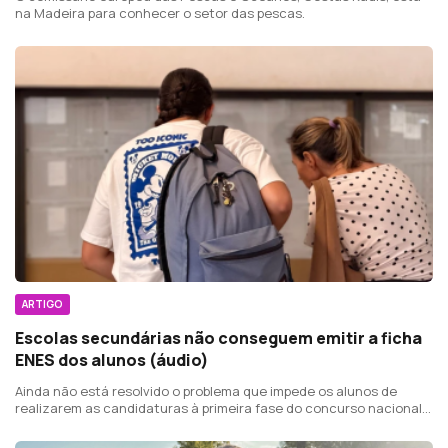
na Madeira para conhecer o setor das pescas.
ARTIGO
Escolas secundárias não conseguem emitir a ficha
ENES dos alunos (áudio)
Ainda não está resolvido o problema que impede os alunos de
realizarem as candidaturas à primeira fase do concurso nacional
de acesso ao ensino superior.