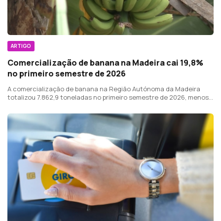
ARTIGO
Comercialização de banana na Madeira cai 19,8%
no primeiro semestre de 2026
A comercialização de banana na Região Autónoma da Madeira
totalizou 7.862,9 toneladas no primeiro semestre de 2026, menos
19,8% do que no mesmo período do ano anterior.