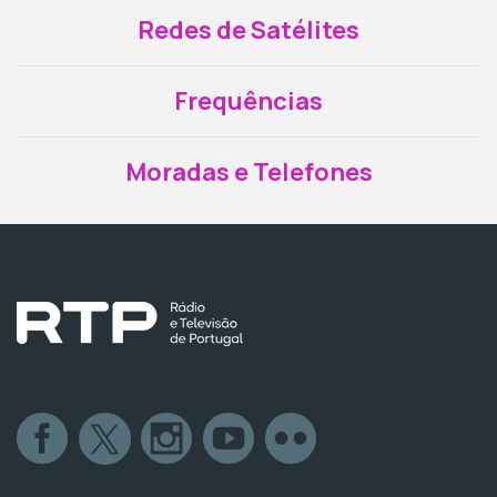
Redes de Satélites
Frequências
Moradas e Telefones