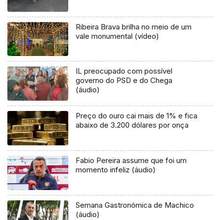
Ribeira Brava brilha no meio de um
vale monumental (vídeo)
IL preocupado com possível
governo do PSD e do Chega
(áudio)
Preço do ouro cai mais de 1% e fica
abaixo de 3.200 dólares por onça
Fabio Pereira assume que foi um
momento infeliz (áudio)
Semana Gastronómica de Machico
(áudio)