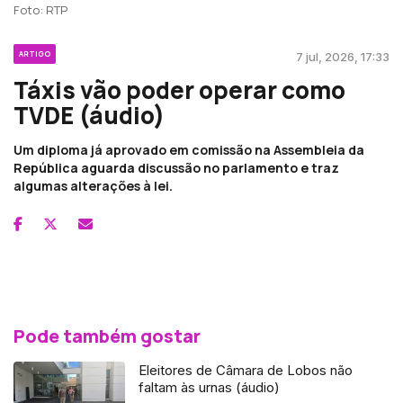
Foto: RTP
ARTIGO
7 jul, 2026, 17:33
Táxis vão poder operar como
TVDE (áudio)
Um diploma já aprovado em comissão na Assembleia da
República aguarda discussão no parlamento e traz
algumas alterações à lei.
Pode também gostar
Eleitores de Câmara de Lobos não
faltam às urnas (áudio)