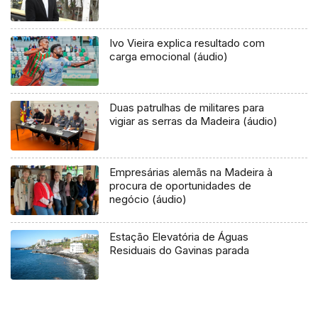
Ivo Vieira explica resultado com
carga emocional (áudio)
Duas patrulhas de militares para
vigiar as serras da Madeira (áudio)
Empresárias alemãs na Madeira à
procura de oportunidades de
negócio (áudio)
Estação Elevatória de Águas
Residuais do Gavinas parada