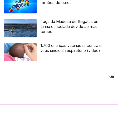
milhões de euros
Taça da Madeira de Regatas em
Linha cancelada devido ao mau
tempo
1.700 crianças vacinadas contra o
vírus sincicial respiratório (vídeo)
PUB