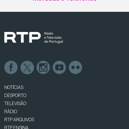
NOTÍCIAS
DESPORTO
TELEVISÃO
RÁDIO
RTP ARQUIVOS
RTP ENSINA