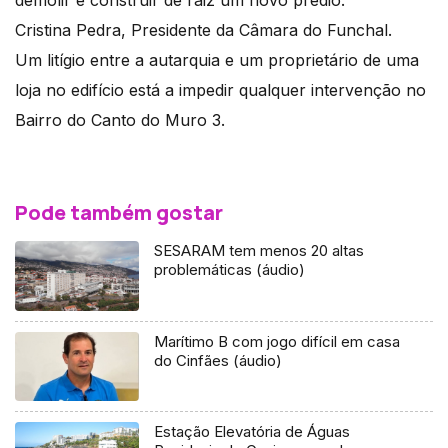
Cristina Pedra, Presidente da Câmara do Funchal.
Um litígio entre a autarquia e um proprietário de uma
loja no edifício está a impedir qualquer intervenção no
Bairro do Canto do Muro 3.
Pode também gostar
SESARAM tem menos 20 altas
problemáticas (áudio)
Marítimo B com jogo difícil em casa
do Cinfães (áudio)
Estação Elevatória de Águas