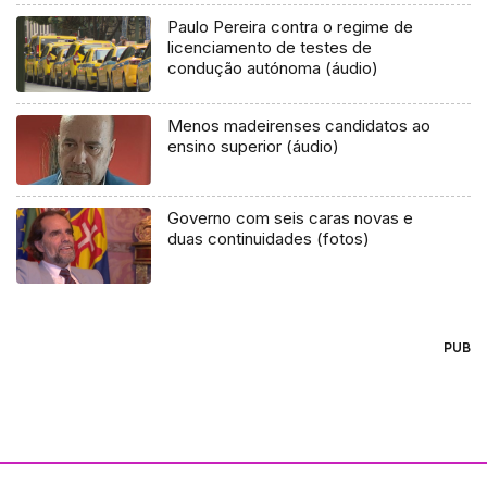
Paulo Pereira contra o regime de
licenciamento de testes de
condução autónoma (áudio)
Menos madeirenses candidatos ao
ensino superior (áudio)
Governo com seis caras novas e
duas continuidades (fotos)
PUB