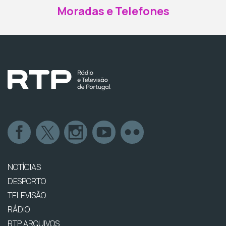
Moradas e Telefones
NOTÍCIAS
DESPORTO
TELEVISÃO
RÁDIO
RTP ARQUIVOS