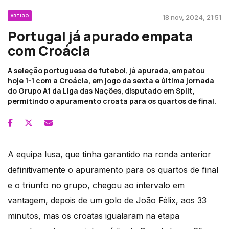
ARTIGO
18 nov, 2024, 21:51
Portugal já apurado empata
com Croácia
A seleção portuguesa de futebol, já apurada, empatou
hoje 1-1 com a Croácia, em jogo da sexta e última jornada
do Grupo A1 da Liga das Nações, disputado em Split,
permitindo o apuramento croata para os quartos de final.
A equipa lusa, que tinha garantido na ronda anterior
definitivamente o apuramento para os quartos de final
e o triunfo no grupo, chegou ao intervalo em
vantagem, depois de um golo de João Félix, aos 33
minutos, mas os croatas igualaram na etapa