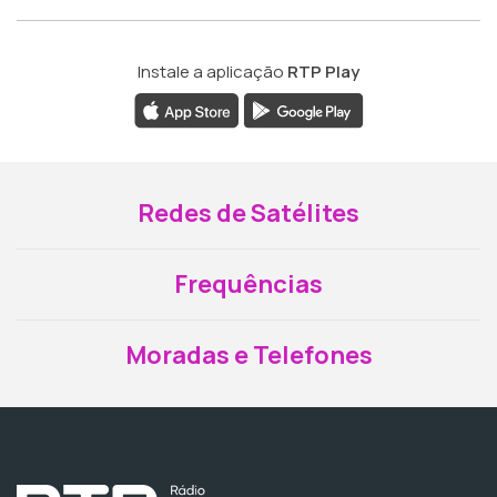
Instale a aplicação
RTP Play
Redes de Satélites
Frequências
Moradas e Telefones