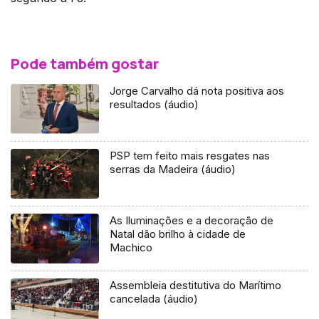
Pode também gostar
Jorge Carvalho dá nota positiva aos
resultados (áudio)
PSP tem feito mais resgates nas
serras da Madeira (áudio)
As Iluminações e a decoração de
Natal dão brilho à cidade de
Machico
Assembleia destitutiva do Marítimo
cancelada (áudio)