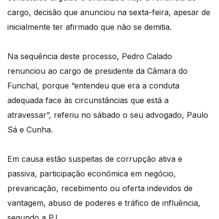
cargo, decisão que anunciou na sexta-feira, apesar de
inicialmente ter afirmado que não se demitia.
Na sequência deste processo, Pedro Calado
renunciou ao cargo de presidente da Câmara do
Funchal, porque “entendeu que era a conduta
adequada face às circunstâncias que está a
atravessar”, referiu no sábado o seu advogado, Paulo
Sá e Cunha.
Em causa estão suspeitas de corrupção ativa e
passiva, participação económica em negócio,
prevaricação, recebimento ou oferta indevidos de
vantagem, abuso de poderes e tráfico de influência,
segundo a PJ.