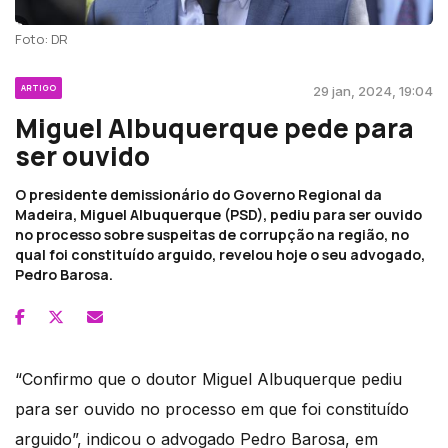
Foto: DR
ARTIGO
29 jan, 2024, 19:04
Miguel Albuquerque pede para
ser ouvido
O presidente demissionário do Governo Regional da
Madeira, Miguel Albuquerque (PSD), pediu para ser ouvido
no processo sobre suspeitas de corrupção na região, no
qual foi constituído arguido, revelou hoje o seu advogado,
Pedro Barosa.
“Confirmo que o doutor Miguel Albuquerque pediu
para ser ouvido no processo em que foi constituído
arguido”
, indicou o advogado Pedro Barosa, em