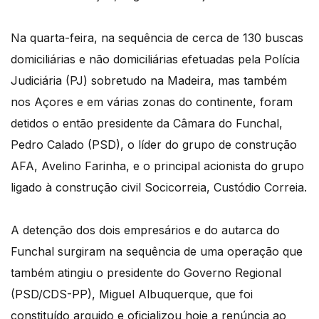
Na quarta-feira, na sequência de cerca de 130 buscas
domiciliárias e não domiciliárias efetuadas pela Polícia
Judiciária (PJ) sobretudo na Madeira, mas também
nos Açores e em várias zonas do continente, foram
detidos o então presidente da Câmara do Funchal,
Pedro Calado (PSD), o líder do grupo de construção
AFA, Avelino Farinha, e o principal acionista do grupo
ligado à construção civil Socicorreia, Custódio Correia.
A detenção dos dois empresários e do autarca do
Funchal surgiram na sequência de uma operação que
também atingiu o presidente do Governo Regional
(PSD/CDS-PP), Miguel Albuquerque, que foi
constituído arguido e oficializou hoje a renúncia ao