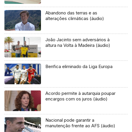
Abandono das terras e as
alterações climáticas (áudio)
João Jacinto sem adversários à
altura na Volta à Madeira (áudio)
Benfica eliminado da Liga Europa
Acordo permite à autarquia poupar
encargos com os juros (áudio)
Nacional pode garantir a
manutenção frente ao AFS (áudio)