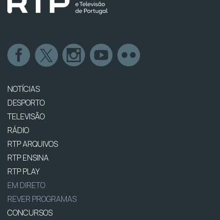
NOTÍCIAS
DESPORTO
TELEVISÃO
RÁDIO
RTP ARQUIVOS
RTP ENSINA
RTP PLAY
EM DIRETO
REVER PROGRAMAS
CONCURSOS