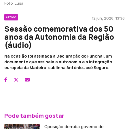
Foto: Lusa
ARTIGO
12 jun, 2026, 13:36
Sessão comemorativa dos 50
anos da Autonomia da Região
(áudio)
Na ocasião foi assinada a Declaração do Funchal, um
documento que assinala a autonomia e a integração
europeia da Madeira, sublinha António José Seguro.
Pode também gostar
Oposição derruba governo de