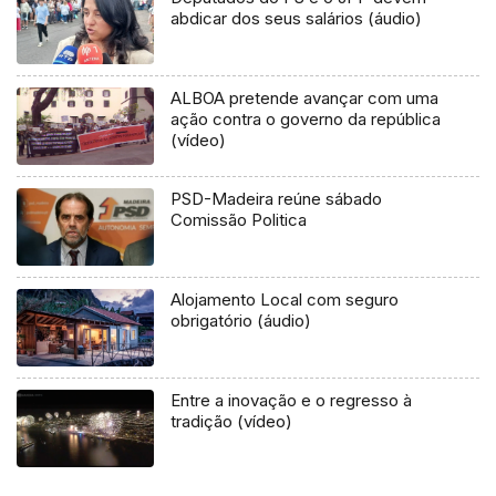
abdicar dos seus salários (áudio)
ALBOA pretende avançar com uma
ação contra o governo da república
(vídeo)
PSD-Madeira reúne sábado
Comissão Politica
Alojamento Local com seguro
obrigatório (áudio)
Entre a inovação e o regresso à
tradição (vídeo)