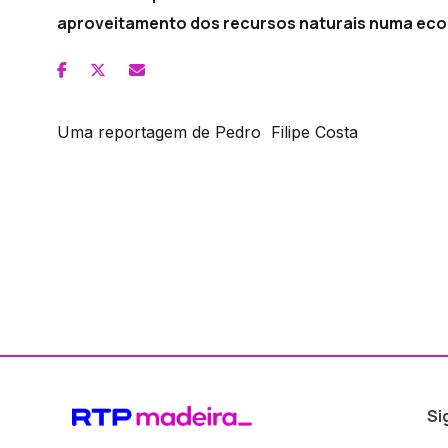
aproveitamento dos recursos naturais numa econ
Uma reportagem de Pedro Filipe Costa
Si