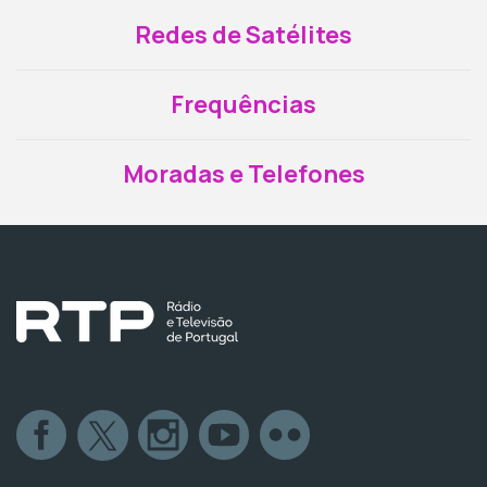
Redes de Satélites
Frequências
Moradas e Telefones