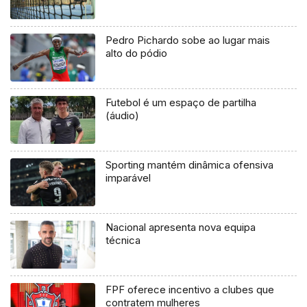
Pedro Pichardo sobe ao lugar mais
alto do pódio
Futebol é um espaço de partilha
(áudio)
Sporting mantém dinâmica ofensiva
imparável
Nacional apresenta nova equipa
técnica
FPF oferece incentivo a clubes que
contratem mulheres