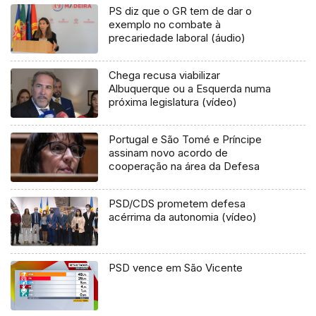
PS diz que o GR tem de dar o
exemplo no combate à
precariedade laboral (áudio)
Chega recusa viabilizar
Albuquerque ou a Esquerda numa
próxima legislatura (vídeo)
Portugal e São Tomé e Príncipe
assinam novo acordo de
cooperação na área da Defesa
PSD/CDS prometem defesa
acérrima da autonomia (vídeo)
PSD vence em São Vicente