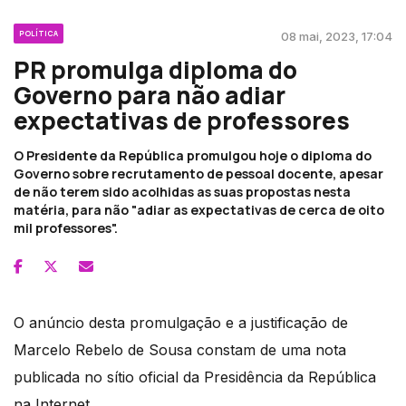
POLÍTICA
08 mai, 2023, 17:04
PR promulga diploma do
Governo para não adiar
expectativas de professores
O Presidente da República promulgou hoje o diploma do
Governo sobre recrutamento de pessoal docente, apesar
de não terem sido acolhidas as suas propostas nesta
matéria, para não "adiar as expectativas de cerca de oito
mil professores".
O anúncio desta promulgação e a justificação de
Marcelo Rebelo de Sousa constam de uma nota
publicada no sítio oficial da Presidência da República
na Internet.