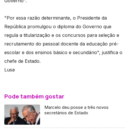
Governo".
"Por essa razão determinante, o Presidente da
República promulgou o diploma do Governo que
regula a titularização e os concursos para seleção e
recrutamento do pessoal docente da educação pré-
escolar e dos ensinos básico e secundário", justifica o
chefe de Estado.
Lusa
Pode também gostar
Marcelo deu posse a três novos
secretários de Estado