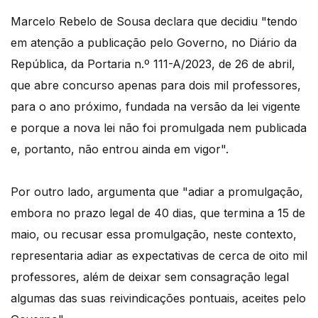
Marcelo Rebelo de Sousa declara que decidiu "tendo
em atenção a publicação pelo Governo, no Diário da
República, da Portaria n.º 111-A/2023, de 26 de abril,
que abre concurso apenas para dois mil professores,
para o ano próximo, fundada na versão da lei vigente
e porque a nova lei não foi promulgada nem publicada
e, portanto, não entrou ainda em vigor".
Por outro lado, argumenta que "adiar a promulgação,
embora no prazo legal de 40 dias, que termina a 15 de
maio, ou recusar essa promulgação, neste contexto,
representaria adiar as expectativas de cerca de oito mil
professores, além de deixar sem consagração legal
algumas das suas reivindicações pontuais, aceites pelo