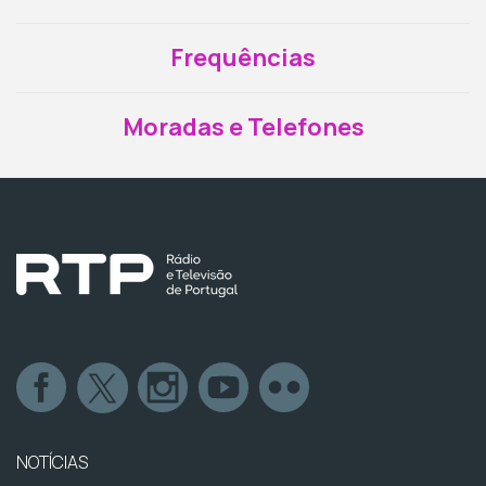
Frequências
Moradas e Telefones
NOTÍCIAS