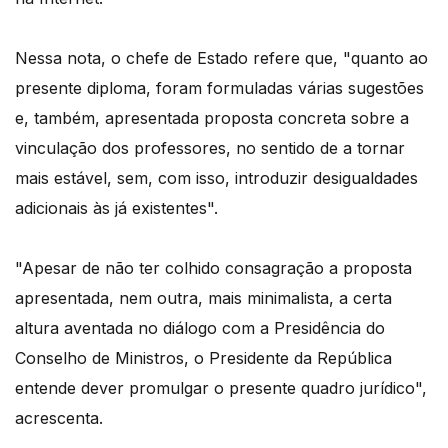
Nessa nota, o chefe de Estado refere que, "quanto ao
presente diploma, foram formuladas várias sugestões
e, também, apresentada proposta concreta sobre a
vinculação dos professores, no sentido de a tornar
mais estável, sem, com isso, introduzir desigualdades
adicionais às já existentes".
"Apesar de não ter colhido consagração a proposta
apresentada, nem outra, mais minimalista, a certa
altura aventada no diálogo com a Presidência do
Conselho de Ministros, o Presidente da República
entende dever promulgar o presente quadro jurídico",
acrescenta.