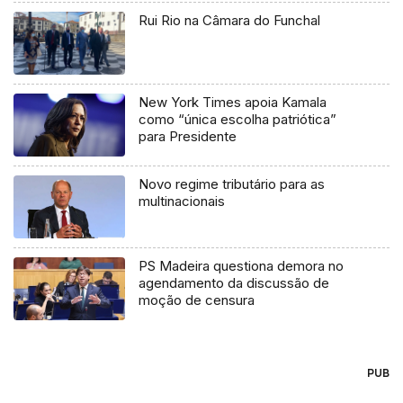
Rui Rio na Câmara do Funchal
New York Times apoia Kamala
como “única escolha patriótica”
para Presidente
Novo regime tributário para as
multinacionais
PS Madeira questiona demora no
agendamento da discussão de
moção de censura
PUB