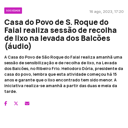
SOCIEDADE
16 ago, 2023, 17:20
Casa do Povo de S. Roque do
Faial realiza sessão de recolha
de lixo na levada dos Balcões
(áudio)
A Casa do Povo de São Roque do Faial realiza amanhã uma
sessão de sensibilização e de recolha de lixo, na Levada
dos Balcões, no Ribeiro Frio. Heliodoro Dória, presidente da
casa do povo, lembra que esta atividade começou há 15
anos e garante que o lixo encontrado tem sido menor. A
iniciativa realiza-se amanhã a partir das duas e meia da
tarde.