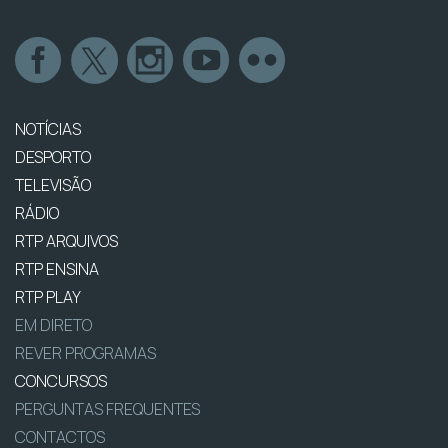
NOTÍCIAS
DESPORTO
TELEVISÃO
RÁDIO
RTP ARQUIVOS
RTP ENSINA
RTP PLAY
EM DIRETO
REVER PROGRAMAS
CONCURSOS
PERGUNTAS FREQUENTES
CONTACTOS