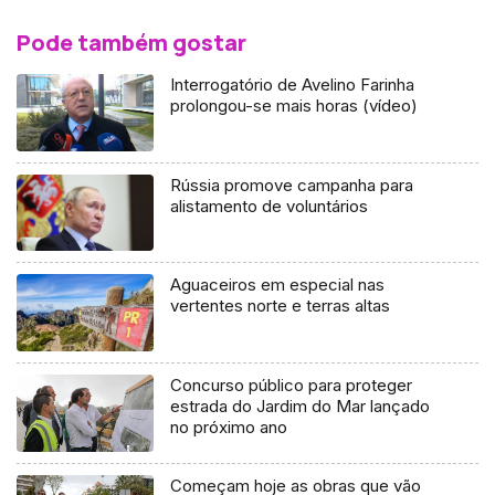
Pode também gostar
Interrogatório de Avelino Farinha
prolongou-se mais horas (vídeo)
Rússia promove campanha para
alistamento de voluntários
Aguaceiros em especial nas
vertentes norte e terras altas
Concurso público para proteger
estrada do Jardim do Mar lançado
no próximo ano
Começam hoje as obras que vão