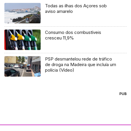
Todas as ilhas dos Açores sob
aviso amarelo
Consumo dos combustíveis
cresceu 11,9%
PSP desmantelou rede de tráfico
de droga na Madeira que incluía um
polícia (Vídeo)
PUB