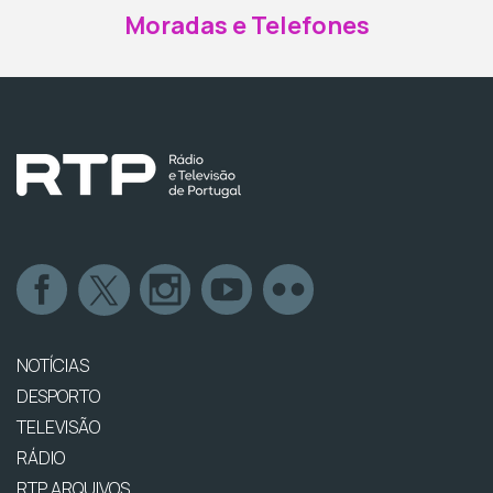
Moradas e Telefones
NOTÍCIAS
DESPORTO
TELEVISÃO
RÁDIO
RTP ARQUIVOS