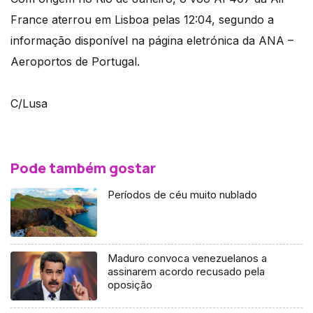
France aterrou em Lisboa pelas 12:04, segundo a
informação disponível na página eletrónica da ANA –
Aeroportos de Portugal.
C/Lusa
Pode também gostar
Períodos de céu muito nublado
Maduro convoca venezuelanos a
assinarem acordo recusado pela
oposição