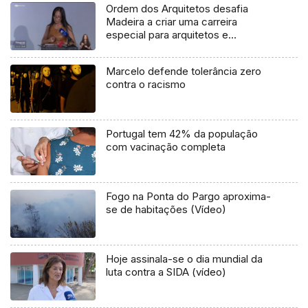
Ordem dos Arquitetos desafia
Madeira a criar uma carreira
especial para arquitetos e
engenheiros (vídeo)
Marcelo defende tolerância zero
contra o racismo
Portugal tem 42% da população
com vacinação completa
Fogo na Ponta do Pargo aproxima-
se de habitações (Vídeo)
Hoje assinala-se o dia mundial da
luta contra a SIDA (vídeo)