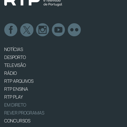
NOTÍCIAS
DESPORTO
TELEVISÃO
RÁDIO
RTP ARQUIVOS
RTP ENSINA
RTP PLAY
EM DIRETO
REVER PROGRAMAS
CONCURSOS