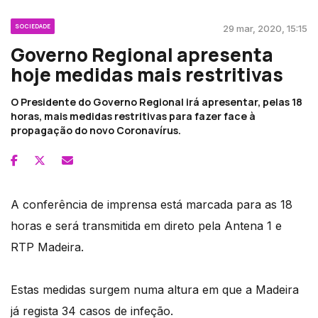
SOCIEDADE
29 mar, 2020, 15:15
Governo Regional apresenta
hoje medidas mais restritivas
O Presidente do Governo Regional irá apresentar, pelas 18
horas, mais medidas restritivas para fazer face à
propagação do novo Coronavírus.
A conferência de imprensa está marcada para as 18
horas e será transmitida em direto pela Antena 1 e
RTP Madeira.
Estas medidas surgem numa altura em que a Madeira
já regista 34 casos de infeção.