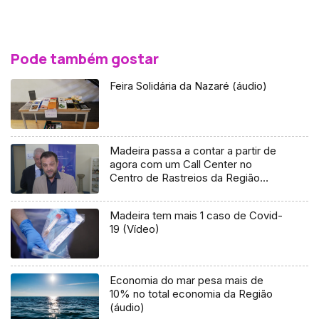
Pode também gostar
Feira Solidária da Nazaré (áudio)
Madeira passa a contar a partir de
agora com um Call Center no
Centro de Rastreios da Região
(áudio)
Madeira tem mais 1 caso de Covid-
19 (Vídeo)
Economia do mar pesa mais de
10% no total economia da Região
(áudio)