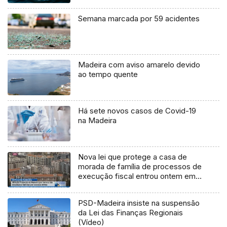
Semana marcada por 59 acidentes
Madeira com aviso amarelo devido
ao tempo quente
Há sete novos casos de Covid-19
na Madeira
Nova lei que protege a casa de
morada de família de processos de
execução fiscal entrou ontem em
vigor (Vídeo)
PSD-Madeira insiste na suspensão
da Lei das Finanças Regionais
(Vídeo)