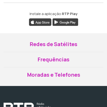
Instale a aplicação
RTP Play
Redes de Satélites
Frequências
Moradas e Telefones