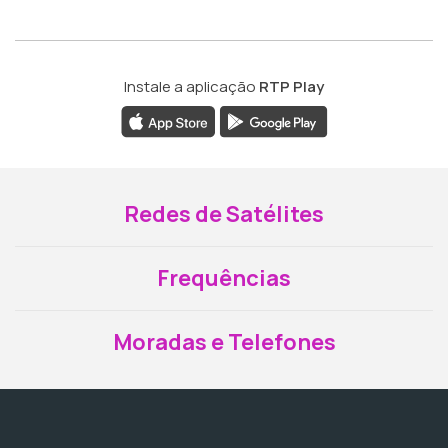
Instale a aplicação
RTP Play
Redes de Satélites
Frequências
Moradas e Telefones