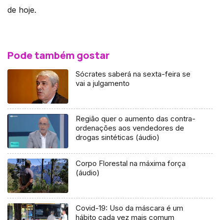
de hoje.
Pode também gostar
Sócrates saberá na sexta-feira se
vai a julgamento
Região quer o aumento das contra-
ordenações aos vendedores de
drogas sintéticas (áudio)
Corpo Florestal na máxima força
(áudio)
Covid-19: Uso da máscara é um
hábito cada vez mais comum