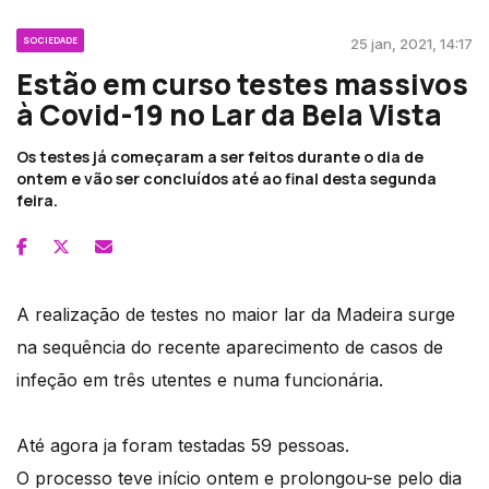
SOCIEDADE
25 jan, 2021, 14:17
Estão em curso testes massivos
à Covid-19 no Lar da Bela Vista
Os testes já começaram a ser feitos durante o dia de
ontem e vão ser concluídos até ao final desta segunda
feira.
A realização de testes no maior lar da Madeira surge
na sequência do recente aparecimento de casos de
infeção em três utentes e numa funcionária.
Até agora ja foram testadas 59 pessoas.
O processo teve início ontem e prolongou-se pelo dia