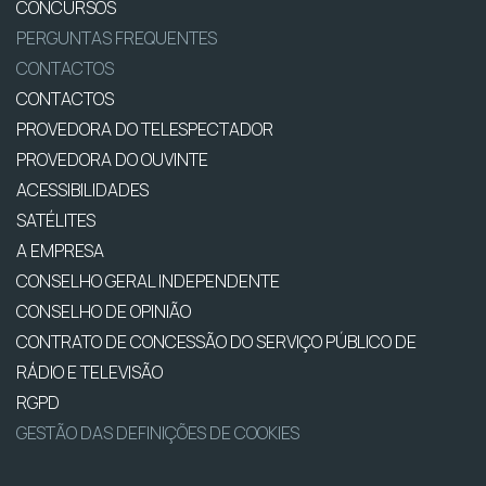
CONCURSOS
PERGUNTAS FREQUENTES
CONTACTOS
CONTACTOS
PROVEDORA DO TELESPECTADOR
PROVEDORA DO OUVINTE
ACESSIBILIDADES
SATÉLITES
A EMPRESA
CONSELHO GERAL INDEPENDENTE
CONSELHO DE OPINIÃO
CONTRATO DE CONCESSÃO DO SERVIÇO PÚBLICO DE
RÁDIO E TELEVISÃO
RGPD
GESTÃO DAS DEFINIÇÕES DE COOKIES