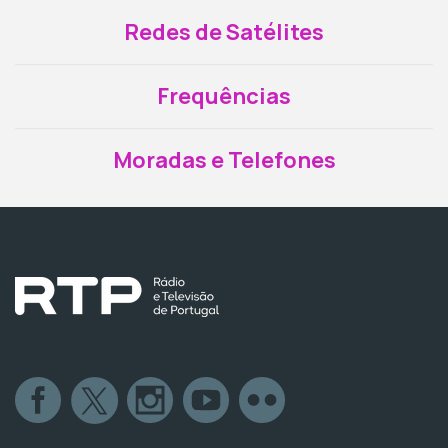
Redes de Satélites
Frequências
Moradas e Telefones