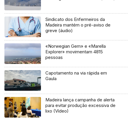
Sindicato dos Enfermeiros da
Madeira mantém o pré-aviso de
greve (áudio)
«Norwegian Gem» e «Marella
Explorer» movimentam 4815
pessoas
Capotamento na via rápida em
Gaula
Madeira lança campanha de alerta
para evitar produção excessiva de
lixo (Vídeo)