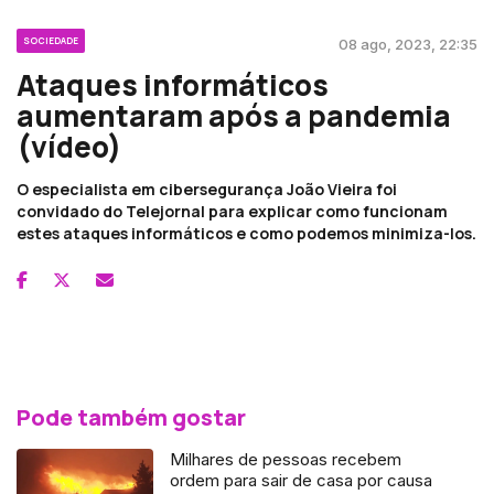
SOCIEDADE
08 ago, 2023, 22:35
Ataques informáticos
aumentaram após a pandemia
(vídeo)
O especialista em cibersegurança João Vieira foi
convidado do Telejornal para explicar como funcionam
estes ataques informáticos e como podemos minimiza-los.
Pode também gostar
Milhares de pessoas recebem
ordem para sair de casa por causa