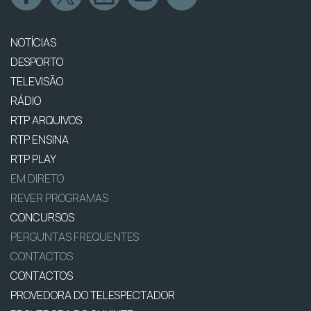
NOTÍCIAS
DESPORTO
TELEVISÃO
RÁDIO
RTP ARQUIVOS
RTP ENSINA
RTP PLAY
EM DIRETO
REVER PROGRAMAS
CONCURSOS
PERGUNTAS FREQUENTES
CONTACTOS
CONTACTOS
PROVEDORA DO TELESPECTADOR