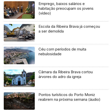
Emprego, baixos salários e
habitação preocupam os jovens
(vídeo)
Escola da Ribeira Brava já começou
a ser demolida
Céu com períodos de muita
nebulosidade
Câmara da Ribeira Brava cortou
árvores do adro da igreja
Pontos turísticos do Porto Moniz
reabrem na próxima semana (áudio)