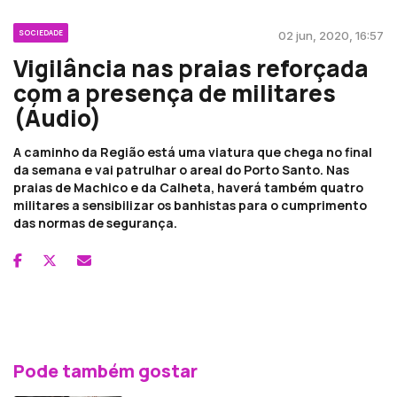
SOCIEDADE
02 jun, 2020, 16:57
Vigilância nas praias reforçada
com a presença de militares
(Áudio)
A caminho da Região está uma viatura que chega no final
da semana e vai patrulhar o areal do Porto Santo. Nas
praias de Machico e da Calheta, haverá também quatro
militares a sensibilizar os banhistas para o cumprimento
das normas de segurança.
Pode também gostar