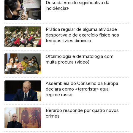
Descida «muito significativa da
incidência»
Prática regular de alguma atividade
desportiva e de exercício físico nos
tempos livres diminuiu
Oftalmologia e dermatologia com
muita procura (vídeo)
Assembleia do Conselho da Europa
declara como «terrorista» atual
regime russo
Berardo responde por quatro novos
crimes